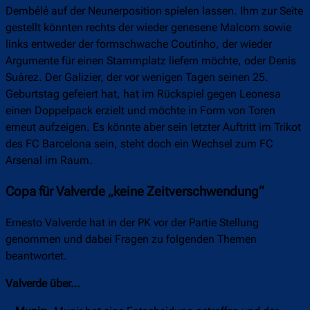
Dembélé auf der Neunerposition spielen lassen. Ihm zur Seite
gestellt könnten rechts der wieder genesene Malcom sowie
links entweder der formschwache Coutinho, der wieder
Argumente für einen Stammplatz liefern möchte, oder Denis
Suárez. Der Galizier, der vor wenigen Tagen seinen 25.
Geburtstag gefeiert hat, hat im Rückspiel gegen Leonesa
einen Doppelpack erzielt und möchte in Form von Toren
erneut aufzeigen. Es könnte aber sein letzter Auftritt im Trikot
des FC Barcelona sein, steht doch ein Wechsel zum FC
Arsenal im Raum.
Copa für Valverde „keine Zeitverschwendung“
Ernesto Valverde hat in der PK vor der Partie Stellung
genommen und dabei Fragen zu folgenden Themen
beantwortet.
Valverde über…