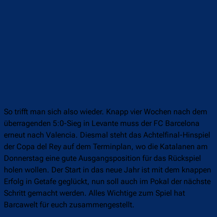
So trifft man sich also wieder. Knapp vier Wochen nach dem
überragenden 5:0-Sieg in Levante muss der FC Barcelona
erneut nach Valencia. Diesmal steht das Achtelfinal-Hinspiel
der Copa del Rey auf dem Terminplan, wo die Katalanen am
Donnerstag eine gute Ausgangsposition für das Rückspiel
holen wollen. Der Start in das neue Jahr ist mit dem knappen
Erfolg in Getafe geglückt, nun soll auch im Pokal der nächste
Schritt gemacht werden. Alles Wichtige zum Spiel hat
Barcawelt für euch zusammengestellt.