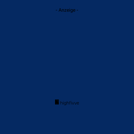
- Anzeige -