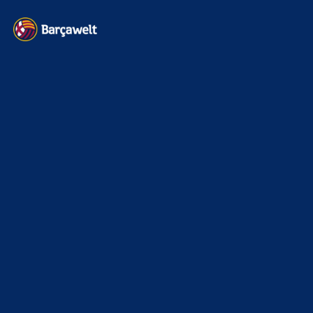
Kontakt