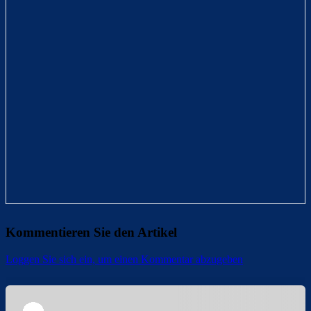
Kommentieren Sie den Artikel
Loggen Sie sich ein, um einen Kommentar abzugeben
Überspringen