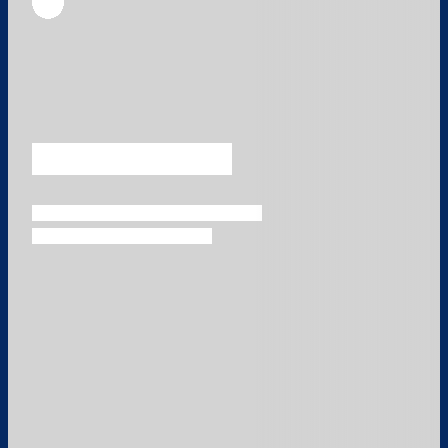
Überspringen