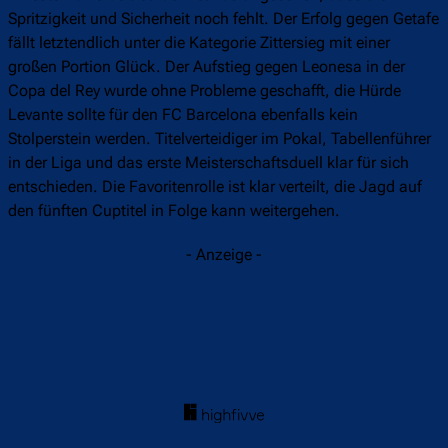
Spritzigkeit und Sicherheit noch fehlt. Der Erfolg gegen Getafe
fällt letztendlich unter die Kategorie Zittersieg mit einer
großen Portion Glück. Der Aufstieg gegen Leonesa in der
Copa del Rey wurde ohne Probleme geschafft, die Hürde
Levante sollte für den FC Barcelona ebenfalls kein
Stolperstein werden. Titelverteidiger im Pokal, Tabellenführer
in der Liga und das erste Meisterschaftsduell klar für sich
entschieden. Die Favoritenrolle ist klar verteilt, die Jagd auf
den fünften Cuptitel in Folge kann weitergehen.
- Anzeige -