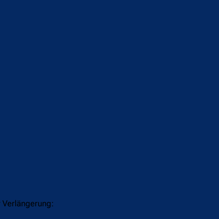
r Verlängerung: