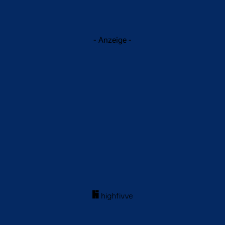
- Anzeige -