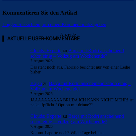
Kommentieren Sie den Artikel
Loggen Sie sich ein, um einen Kommentar abzugeben