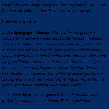
Personalien wie Sergio Busquets, Rafinha, Dani Alves, Lionel
Messi sowie einige andere Themen wurden angesprochen.
Luis Enrique über …
… das Spiel gegen Valencia
:
„Wir werden uns genauso
vorbereiten, wie wenn wir ein schlechtes Resultat im ersten
Spiel erzielt hätten. Wir müssen daran denken, was wir tun
müssen. Es wird kein leichtes Spiel, und es wird ein wenig
seltsam werden nach dem Ergebnis vom Hinspiel. Aber es ist
ein guter Test für uns und wir haben die Chance zu zeigen,
dass wir in jeder Situation konkurrenzfähig sind. Wir müssen
das Resultat vom Spiel im Camp Nou vergessen und so auf
Sieg spielen, wie wir es immer tun. Wir haben keine Ahnung,
gegen was für ein Valencia wir antreten werden.“
… die Serie der ungeschlagenen Spiele
:
„Statistiken sind
großartig, solange sie uns helfen, Titel zu gewinnen.“