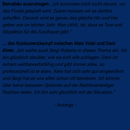
Bernabéu auszutragen:
„Ich kümmere mich nicht darum, wo
das Finale gespielt wird. Zuerst müssen wir es dorthin
schaffen. Danach wird es genau das gleiche Hin und Her
geben wie im letzten Jahr. Was zählt, ist, dass es Tore und
Sitzplätze für die Zuschauer gibt.“
… den Konkurrenzkampf zwischen Aleix Vidal und Dani
Alves:
„Ich weihe auch Sergi Roberto in dieses Thema ein. Ich
bin glücklich darüber, wie sie sich alle schlagen. Dani ist
extrem wettbewerbsfähig und gibt immer alles, so
professionell ist er eben. Aleix hat sich sehr gut eingewöhnt
und Sergi hat es uns allen schon oft bewiesen. Ich könnte
über keine besseren Optionen auf der Rechtsverteidiger
Position reden. Ich bin sehr glücklich mit der Situation.“
- Anzeige -