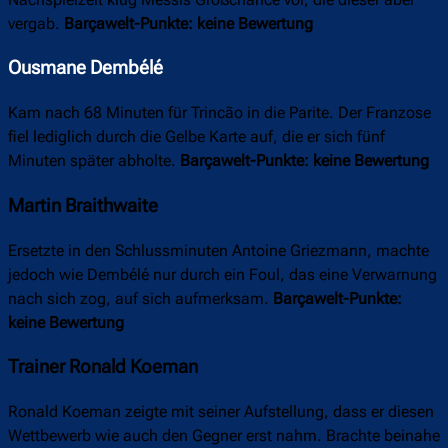
vergab.
Barçawelt-Punkte: keine Bewertung
Ousmane Dembélé
Kam nach 68 Minuten für Trincão in die Parite. Der Franzose
fiel lediglich durch die Gelbe Karte auf, die er sich fünf
Minuten später abholte.
Barçawelt-Punkte: keine Bewertung
Martin Braithwaite
Ersetzte in den Schlussminuten Antoine Griezmann, machte
jedoch wie Dembélé nur durch ein Foul, das eine Verwarnung
nach sich zog, auf sich aufmerksam.
Barçawelt-Punkte:
keine Bewertung
Trainer Ronald Koeman
Ronald Koeman zeigte mit seiner Aufstellung, dass er diesen
Wettbewerb wie auch den Gegner erst nahm. Brachte beinahe