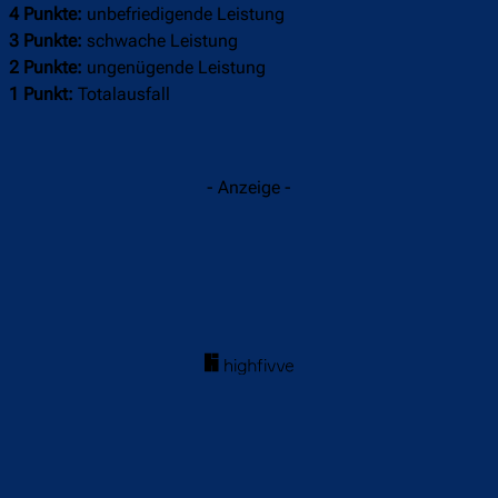
4 Punkte:
unbefriedigende Leistung
3 Punkte:
schwache Leistung
2 Punkte:
ungenügende Leistung
1 Punkt:
Totalausfall
- Anzeige -