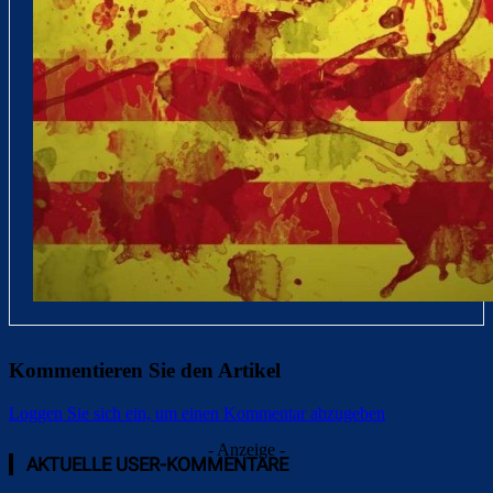
Kommentieren Sie den Artikel
Loggen Sie sich ein, um einen Kommentar abzugeben
- Anzeige -
AKTUELLE USER-KOMMENTARE