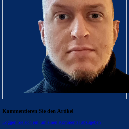
Kommentieren Sie den Artikel
Loggen Sie sich ein, um einen Kommentar abzugeben