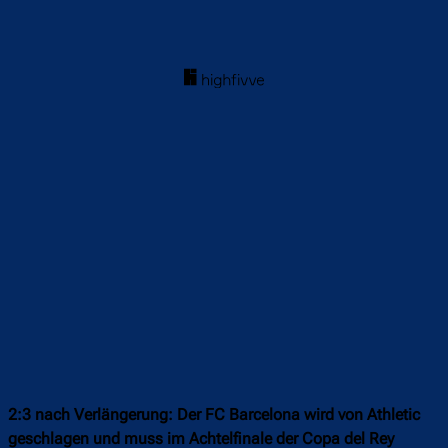
2:3 nach Verlängerung: Der FC Barcelona wird von Athletic
geschlagen und muss im Achtelfinale der Copa del Rey