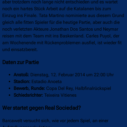
aber trotzdem noch lange nicht entschieden und es wartet
noch ein hartes Stück Arbeit auf die Katalanen bis zum
Einzug ins Finale. Tata Martino nominierte aus diesem Grund
gleich alle fitten Spieler für die heutige Partie, aber auch die
noch verletzten Akteure Jonathan Dos Santos und Neymar
reisen mit dem Team mit ins Baskenland. Carles Puyol, der
am Wochenende mit Rückenproblemen ausfiel, ist wieder fit
und einsatzbereit.
Daten zur Partie
Anstoß:
Dienstag, 12. Februar 2014 um 22:00 Uhr
Stadion:
Estadio Anoeta
Bewerb, Runde:
Copa Del Rey, Halbfinalrückspiel
Schiedsrichter:
Teixeira Vitienes
Wer startet gegen Real Sociedad?
Barcawelt versucht sich, wie vor jedem Spiel, an einer