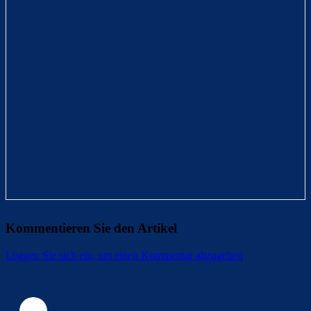
Kommentieren Sie den Artikel
Loggen Sie sich ein, um einen Kommentar abzugeben