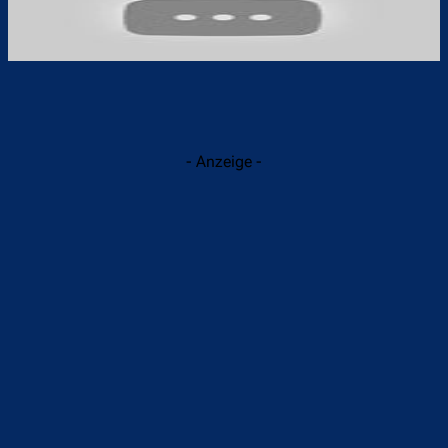
- Anzeige -