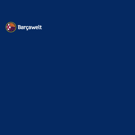
Datenschutz
Kontakt