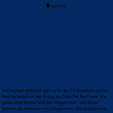
Am heutigen Mittwoch geht es für den FC Barcelona und für
Real Sociedad um den Einzug ins Copa Del Rey Finale. Vor
genau einer Woche fand das Hinspiel statt, und dieses
konnten die Katalanen mit 2:0 gewinnen. Das Rückspiel ist