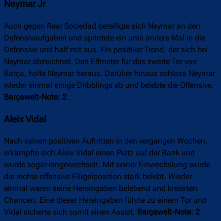
Neymar Jr
Auch gegen Real Sociedad beteiligte sich Neymar an den
Defensivaufgaben und sprintete ein ums andere Mal in die
Defensive und half mit aus. Ein positiver Trend, der sich bei
Neymar abzeichnet. Den Elfmeter für das zweite Tor von
Barça, holte Neymar heraus. Darüber hinaus schloss Neymar
wieder einmal einige Dribblings ab und belebte die Offensive.
Barçawelt-Note: 2
Aleix Vidal
Nach seinen positiven Auftritten in den vergangen Wochen,
erkämpfte sich Aleix Vidal einen Platz auf der Bank und
wurde sogar eingewechselt. Mit seiner Einwechslung wurde
die rechte offensive Flügelposition stark belebt. Wieder
einmal waren seine Hereingaben belebend und kreierten
Chancen. Eine dieser Hereingaben führte zu einem Tor und
Vidal sicherte sich somit einen Assist.
Barçawelt-Note: 2