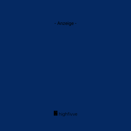
- Anzeige -