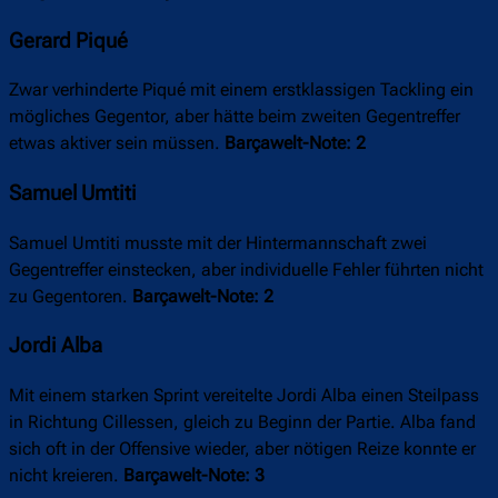
Gerard Piqué
Zwar verhinderte Piqué mit einem erstklassigen Tackling ein
mögliches Gegentor, aber hätte beim zweiten Gegentreffer
etwas aktiver sein müssen.
Barçawelt-Note: 2
Samuel Umtiti
Samuel Umtiti musste mit der Hintermannschaft zwei
Gegentreffer einstecken, aber individuelle Fehler führten nicht
zu Gegentoren.
Barçawelt-Note: 2
Jordi Alba
Mit einem starken Sprint vereitelte Jordi Alba einen Steilpass
in Richtung Cillessen, gleich zu Beginn der Partie. Alba fand
sich oft in der Offensive wieder, aber nötigen Reize konnte er
nicht kreieren.
Barçawelt-Note: 3