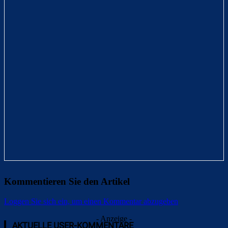
Kommentieren Sie den Artikel
Loggen Sie sich ein, um einen Kommentar abzugeben