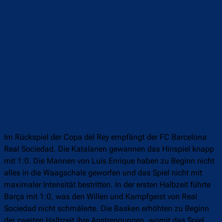
Im Rückspiel der Copa del Rey empfängt der FC Barcelona
Real Sociedad. Die Katalanen gewannen das Hinspiel knapp
mit 1:0. Die Mannen von Luis Enrique haben zu Beginn nicht
alles in die Waagschale geworfen und das Spiel nicht mit
maximaler Intensität bestritten. In der ersten Halbzeit führte
Barça mit 1:0, was den Willen und Kampfgeist von Real
Sociedad nicht schmälerte. Die Basken erhöhten zu Beginn
der zweiten Halbzeit ihre Anstrengungen, womit das Spiel