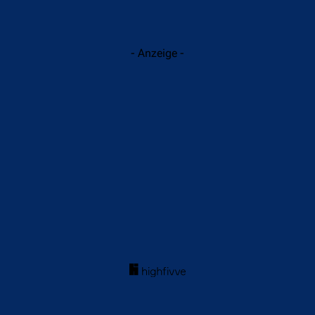
- Anzeige -