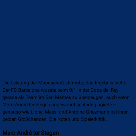
Die Leistung der Mannschaft stimmte, das Ergebnis nicht:
Der FC Barcelona wusste beim 0:1 in der Copa del Rey
gerade als Team im San Mames zu überzeugen, auch wenn
Marc-André ter Stegen ungewohnt schludrig agierte –
genauso wie Lionel Messi und Antoine Griezmann bei ihren
beiden Großchancen. Die Noten und Spielerkritik.
Marc-André ter Stegen