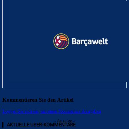
Kommentieren Sie den Artikel
Loggen Sie sich ein, um einen Kommentar abzugeben
- Anzeige -
AKTUELLE USER-KOMMENTARE