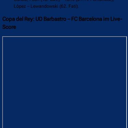
López – Lewandowski (62. Fati).
Copa del Rey: UD Barbastro – FC Barcelona im Live-
Score