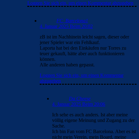
Loggen Sie sich ein, um einen Kommentar abzugeben
FC_Barcelona1
4. Januar 2025 Beim 20:02
zB ist im Nachhinein leicht sagen, dieser oder
jener Spieler war ein Fehlkauf.
Laporta hat bei den Einkäufen nur Torres zu
teuer gekauft, hätte aber auch funktionieren
können.
Alle anderen haben gepasst.
Loggen Sie sich ein, um einen Kommentar
abzugeben
Da Cheese
4. Januar 2025 Beim 20:06
Ich sehe es auch anders. Ist aber meine
völlig eigene Meinung und Zugang zu der
Sache.
Ich bin Fan vom FC Barcelona. Aber es ist
nicht mein Verein, mein Board, meine