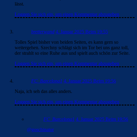
lässt.
Loggen Sie sich ein, um einen Kommentar abzugeben
bretterwand
4. Januar 2025 Beim 19:55
Tolles Spiel bisher von beiden Seiten, es kann gern so
weitergehen. Szechny schlägt sich im Tor bei uns ganz toll,
der strahlt so eine Ruhe aus und spielt auch schön zur Seite.
Loggen Sie sich ein, um einen Kommentar abzugeben
FC_Barcelona1
4. Januar 2025 Beim 19:56
Naja, ich seh das alles anders.
Loggen Sie sich ein, um einen Kommentar abzugeben
FC_Barcelona1
4. Januar 2025 Beim 19:56
@goschinator