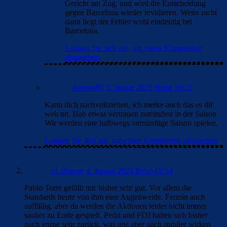
Gericht am Zug, und wird die Entscheidung
gegen Barcelona wieder revidieren. Wenn nicht
dann liegt der Fehler wohl eindeutig bei
Barcelona.
Loggen Sie sich ein, um einen Kommentar
abzugeben
Johnny85
5. Januar 2025 Beim 16:12
Kann dich nachvollziehen, ich merke auch das es dir
weh tut. Hab etwas vertrauen zumindest in der Saison.
Wir werden eine halbwegs vernünftige Saison spielen.
Loggen Sie sich ein, um einen Kommentar abzugeben
el_tiburon
4. Januar 2025 Beim 19:54
Pablo Torre gefällt mir bisher sehr gut. Vor allem die
Standards heute von ihm eine Augenweide. Fermin auch
auffällig, aber da werden die Aktionen leider nicht immer
sauber zu Ende gespielt. Pedri und FDJ halten sich bisher
nach vorne sehr zurück, was uns aber auch stabiler wirken