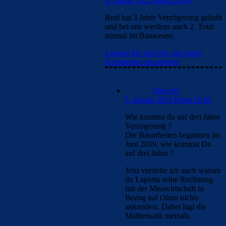
4. Januar 2025 Beim 20:04
Real hat 3 Jahre Verzögerung gehabt
und bei uns werdens auch 2. Total
normal im Bauwesen.
Loggen Sie sich ein, um einen
Kommentar abzugeben
Alma-03
5. Januar 2025 Beim 16:41
Wie kommst du auf drei Jahre
Verzögerung ?
Die Bauarbeiten begannen im
Juni 2019, wie kommst Du
auf drei Jahre ?
Jetzt verstehe ich auch warum
du Laporta seine Rechnung
mit der Misswirtschaft in
Bezug auf Olmo nichts
ankreidest. Dabei lügt die
Mathematik niemals.