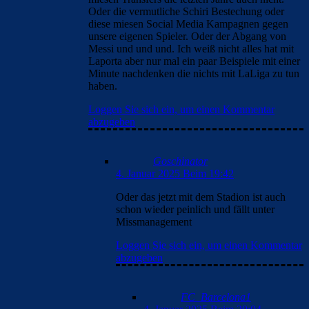
Oder die vermutliche Schiri Bestechung oder
diese miesen Social Media Kampagnen gegen
unsere eigenen Spieler. Oder der Abgang von
Messi und und und. Ich weiß nicht alles hat mit
Laporta aber nur mal ein paar Beispiele mit einer
Minute nachdenken die nichts mit LaLiga zu tun
haben.
Loggen Sie sich ein, um einen Kommentar
abzugeben
Goschinator
4. Januar 2025 Beim 19:42
Oder das jetzt mit dem Stadion ist auch
schon wieder peinlich und fällt unter
Missmanagement
Loggen Sie sich ein, um einen Kommentar
abzugeben
FC_Barcelona1