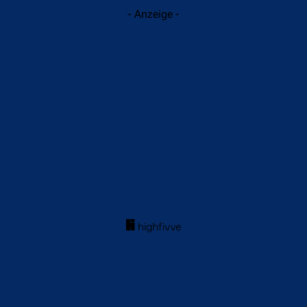
- Anzeige -