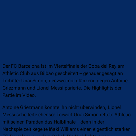
Der FC Barcelona ist im Viertelfinale der Copa del Rey am
Athletic Club aus Bilbao gescheitert – genauer gesagt an
Torhüter Unai Simon, der zweimal glänzend gegen Antoine
Griezmann und Lionel Messi parierte. Die Highlights der
Partie im Video.
Antoine Griezmann konnte ihn nicht überwinden, Lionel
Messi scheiterte ebenso: Torwart Unai Simon rettete Athletic
mit seinen Paraden das Halbfinale – denn in der
Nachspielzeit kegelte Iñaki Williams einen eigentlich starken