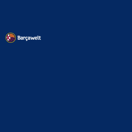
Datenschutz
Kontakt