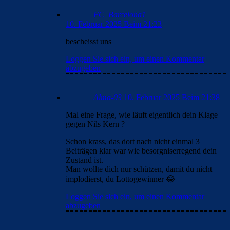
FC_Barcelona1
10. Februar 2025 Beim 21:23
bescheisst uns
Loggen Sie sich ein, um einen Kommentar
abzugeben
Alma-03
10. Februar 2025 Beim 21:38
Mal eine Frage, wie läuft eigentlich dein Klage
gegen Nils Kern ?
Schon krass, das dort nach nicht einmal 3
Beiträgen klar war wie besorgniserregend dein
Zustand ist.
Man wollte dich nur schützen, damit du nicht
implodierst, du Lottogewinner 😂
Loggen Sie sich ein, um einen Kommentar
abzugeben