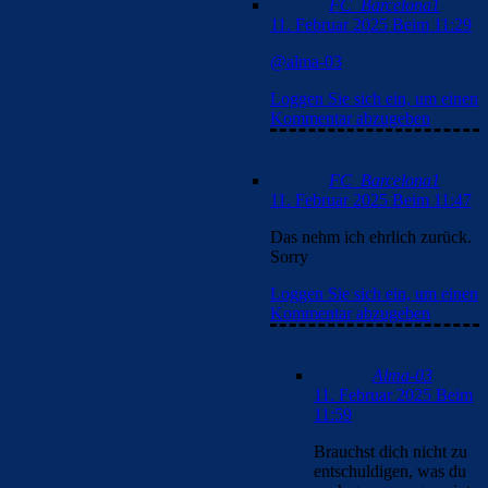
FC_Barcelona1
11. Februar 2025 Beim 11:29
@alma-03
Loggen Sie sich ein, um einen
Kommentar abzugeben
FC_Barcelona1
11. Februar 2025 Beim 11:47
Das nehm ich ehrlich zurück.
Sorry
Loggen Sie sich ein, um einen
Kommentar abzugeben
Alma-03
11. Februar 2025 Beim
11:59
Brauchst dich nicht zu
entschuldigen, was du