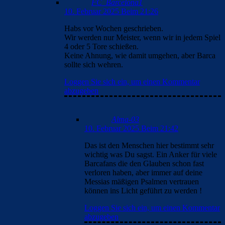
FC_Barcelona1
10. Februar 2025 Beim 21:26
Habs vor Wochen geschrieben.
Wir werden nur Meister, wenn wir in jedem Spiel
4 oder 5 Tore schießen.
Keine Ahnung, wie damit umgehen, aber Barca
sollte sich wehren.
Loggen Sie sich ein, um einen Kommentar
abzugeben
Alma-03
10. Februar 2025 Beim 21:42
Das ist den Menschen hier bestimmt sehr
wichtig was Du sagst. Ein Anker für viele
Barcafans die den Glauben schon fast
verloren haben, aber immer auf deine
Messias mäßigen Psalmen vertrauen
können ins Licht geführt zu werden !
Loggen Sie sich ein, um einen Kommentar
abzugeben