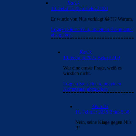
Karl.k
10. Februar 2025 Beim 22:00
Er wurde von Nils verklagt 😂??? Warum.
Loggen Sie sich ein, um einen Kommentar
abzugeben
Karl.k
10. Februar 2025 Beim 22:09
War eine ernste Frage, weiß es
wirklich nicht.
Loggen Sie sich ein, um einen
Kommentar abzugeben
Alma-03
11. Februar 2025 Beim 5:38
Nein, seine Klage gegen Nils
!!!