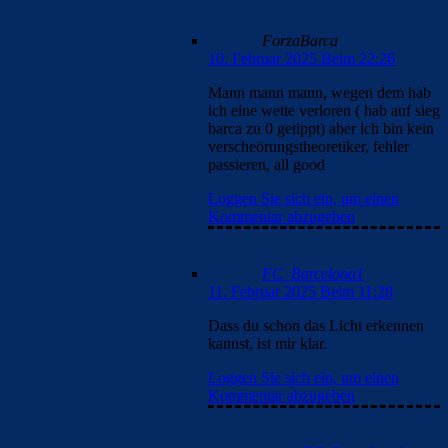
ForzaBarca
10. Februar 2025 Beim 22:26
Mann mann mann, wegen dem hab
ich eine wette verloren ( hab auf sieg
barca zu 0 getippt) aber ich bin kein
verscheörungstheoretiker, fehler
passieren, all good
Loggen Sie sich ein, um einen
Kommentar abzugeben
FC_Barcelona1
11. Februar 2025 Beim 11:28
Dass du schon das Licht erkennen
kannst, ist mir klar.
Loggen Sie sich ein, um einen
Kommentar abzugeben