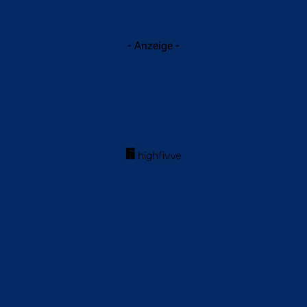
- Anzeige -