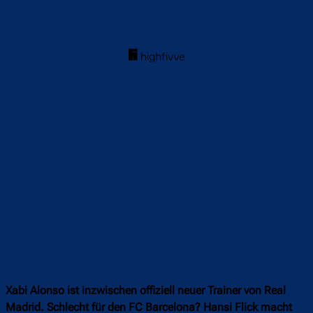
Xabi Alonso ist inzwischen offiziell neuer Trainer von Real
Madrid. Schlecht für den FC Barcelona? Hansi Flick macht