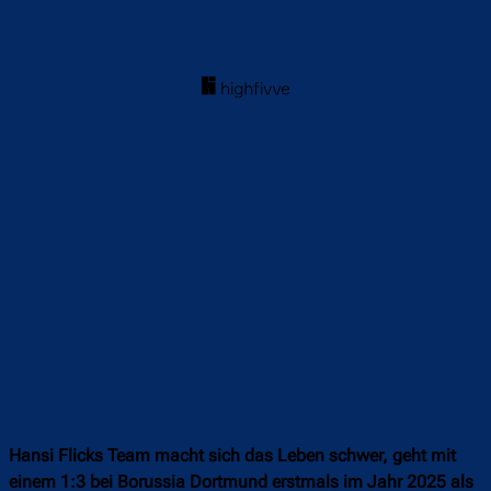
Hansi Flicks Team macht sich das Leben schwer, geht mit
einem 1:3 bei Borussia Dortmund erstmals im Jahr 2025 als