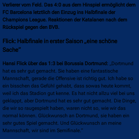
Verlierer vom Feld. Das 4:0 aus dem Hinspiel ermöglicht dem
FC Barcelona letztlich den Einzug ins Halbfinale der
Champions League. Reaktionen der Katalanen nach dem
Rückspiel gegen den BVB.
Flick: Halbfinale in erster Saison „eine schöne
Sache“
Hansi Flick über das 1:3 bei Borussia Dortmund:
„Dortmund
hat es sehr gut gemacht. Sie haben eine fantastische
Mannschaft, gerade die Offensive ist richtig gut. Ich habe so
ein bisschen das Gefühl gehabt, dass sowas heute kommt,
weil ich das Stadion gut kenne. Es hat nicht allzu viel bei uns
geklappt, aber Dortmund hat es sehr gut gemacht. Die Dinge,
die wir so raugespielt haben, waren nicht so, wie wir das
normal können. Glückwunsch an Dortmund, sie haben ein
sehr gutes Spiel gemacht. Und Glückwunsch an meine
Mannschaft, wir sind im Semifinale.“