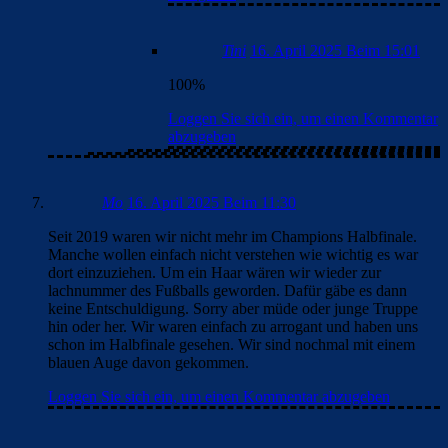
Tini
16. April 2025 Beim 15:01
100%
Loggen Sie sich ein, um einen Kommentar
abzugeben
Mo
16. April 2025 Beim 11:30
Seit 2019 waren wir nicht mehr im Champions Halbfinale.
Manche wollen einfach nicht verstehen wie wichtig es war
dort einzuziehen. Um ein Haar wären wir wieder zur
lachnummer des Fußballs geworden. Dafür gäbe es dann
keine Entschuldigung. Sorry aber müde oder junge Truppe
hin oder her. Wir waren einfach zu arrogant und haben uns
schon im Halbfinale gesehen. Wir sind nochmal mit einem
blauen Auge davon gekommen.
Loggen Sie sich ein, um einen Kommentar abzugeben