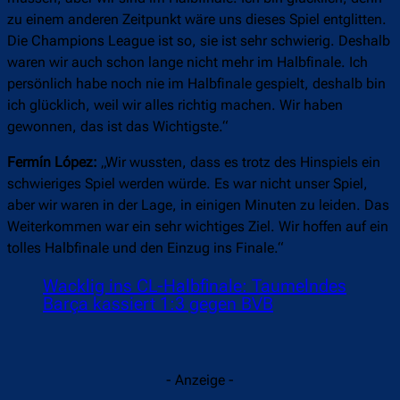
zu einem anderen Zeitpunkt wäre uns dieses Spiel entglitten.
Die Champions League ist so, sie ist sehr schwierig. Deshalb
waren wir auch schon lange nicht mehr im Halbfinale. Ich
persönlich habe noch nie im Halbfinale gespielt, deshalb bin
ich glücklich, weil wir alles richtig machen. Wir haben
gewonnen, das ist das Wichtigste.“
Fermín López:
„Wir wussten, dass es trotz des Hinspiels ein
schwieriges Spiel werden würde. Es war nicht unser Spiel,
aber wir waren in der Lage, in einigen Minuten zu leiden. Das
Weiterkommen war ein sehr wichtiges Ziel. Wir hoffen auf ein
tolles Halbfinale und den Einzug ins Finale.“
Wacklig ins CL-Halbfinale: Taumelndes
Barça kassiert 1:3 gegen BVB
- Anzeige -