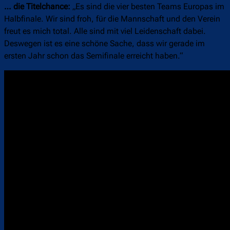
… die Titelchance:
„Es sind die vier besten Teams Europas im
Halbfinale. Wir sind froh, für die Mannschaft und den Verein
freut es mich total. Alle sind mit viel Leidenschaft dabei.
Deswegen ist es eine schöne Sache, dass wir gerade im
ersten Jahr schon das Semifinale erreicht haben.“