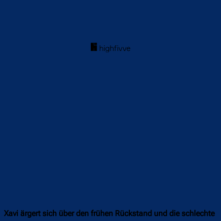
Xavi ärgert sich über den frühen Rückstand und die schlechte