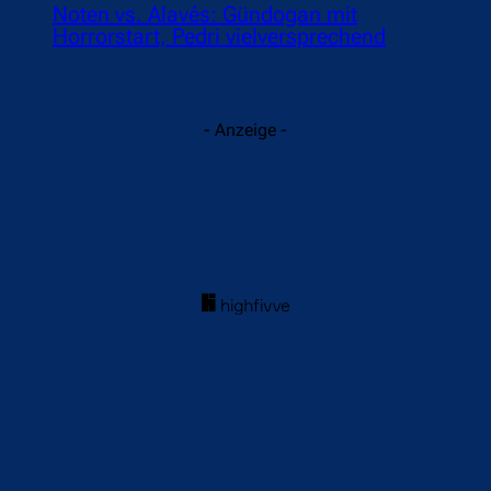
Noten vs. Alavés: Gündogan mit
Horrorstart, Pedri vielversprechend
- Anzeige -