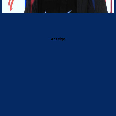
- Anzeige -