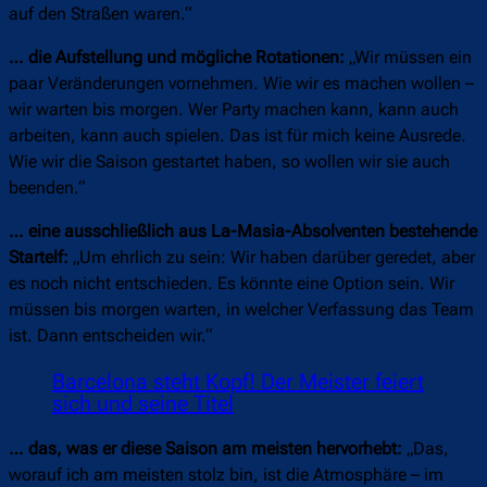
auf den Straßen waren.“
… die Aufstellung und mögliche Rotationen:
„Wir müssen ein
paar Veränderungen vornehmen. Wie wir es machen wollen –
wir warten bis morgen. Wer Party machen kann, kann auch
arbeiten, kann auch spielen. Das ist für mich keine Ausrede.
Wie wir die Saison gestartet haben, so wollen wir sie auch
beenden.“
… eine ausschließlich aus La-Masia-Absolventen bestehende
Startelf:
„Um ehrlich zu sein: Wir haben darüber geredet, aber
es noch nicht entschieden. Es könnte eine Option sein. Wir
müssen bis morgen warten, in welcher Verfassung das Team
ist. Dann entscheiden wir.“
Barcelona steht Kopf! Der Meister feiert
sich und seine Titel
… das, was er diese Saison am meisten hervorhebt:
„Das,
worauf ich am meisten stolz bin, ist die Atmosphäre – im