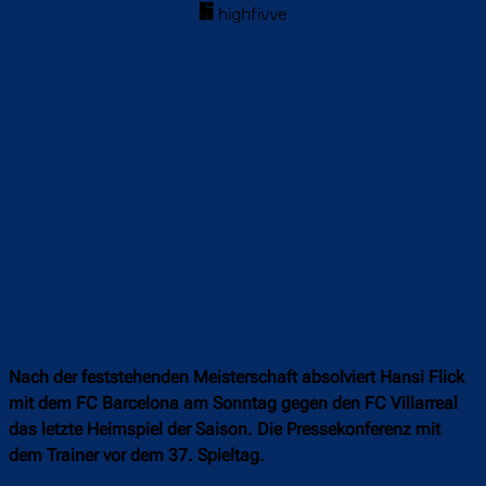
Nach der feststehenden Meisterschaft absolviert Hansi Flick
mit dem FC Barcelona am Sonntag gegen den FC Villarreal
das letzte Heimspiel der Saison. Die Pressekonferenz mit
dem Trainer vor dem 37. Spieltag.