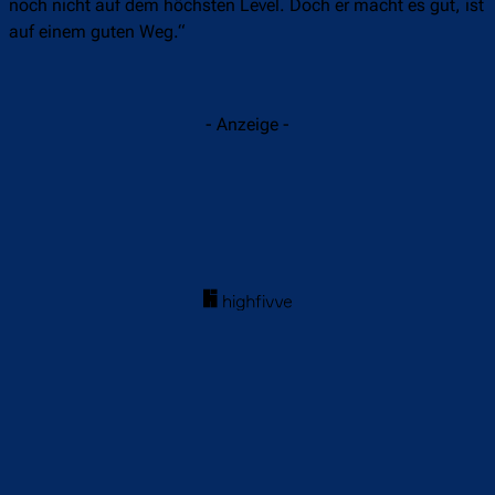
noch nicht auf dem höchsten Level. Doch er macht es gut, ist
auf einem guten Weg.“
- Anzeige -