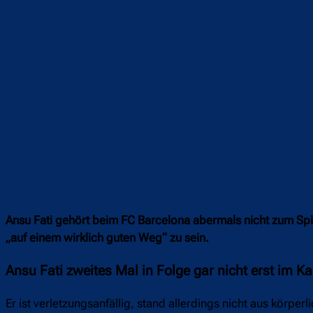
Ansu Fati gehört beim FC Barcelona abermals nicht zum Spie
„auf einem wirklich guten Weg“ zu sein.
Ansu Fati zweites Mal in Folge gar nicht erst im K
Er ist verletzungsanfällig, stand allerdings nicht aus körpe