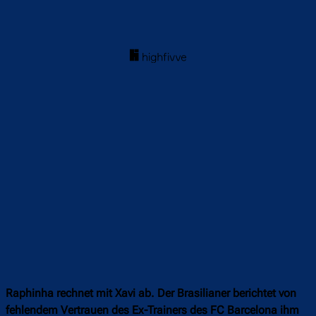
Raphinha rechnet mit Xavi ab. Der Brasilianer berichtet von
fehlendem Vertrauen des Ex-Trainers des FC Barcelona ihm