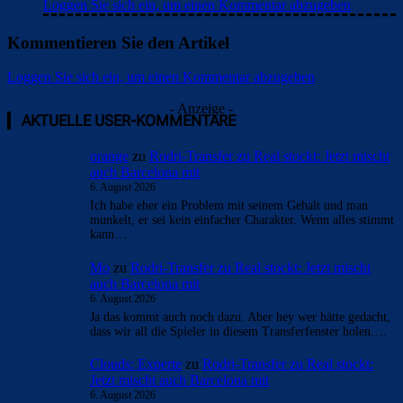
Loggen Sie sich ein, um einen Kommentar abzugeben
Kommentieren Sie den Artikel
Loggen Sie sich ein, um einen Kommentar abzugeben
Überspringen
Überspringen