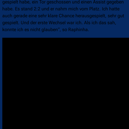
gespielt habe, ein Tor geschossen und einen Assist gegeben
habe. Es stand 2:2 und er nahm mich vom Platz. Ich hatte
auch gerade eine sehr klare Chance herausgespielt, sehr gut
gespielt. Und der erste Wechsel war ich. Als ich das sah,
konnte ich es nicht glauben“, so Raphinha.