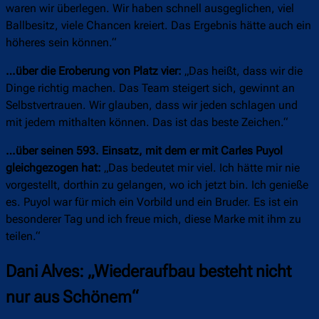
waren wir überlegen. Wir haben schnell ausgeglichen, viel
Ballbesitz, viele Chancen kreiert. Das Ergebnis hätte auch ein
höheres sein können.“
…über die Eroberung von Platz vier:
„Das heißt, dass wir die
Dinge richtig machen. Das Team steigert sich, gewinnt an
Selbstvertrauen. Wir glauben, dass wir jeden schlagen und
mit jedem mithalten können. Das ist das beste Zeichen.“
…über seinen 593. Einsatz, mit dem er mit Carles Puyol
gleichgezogen hat:
„Das bedeutet mir viel. Ich hätte mir nie
vorgestellt, dorthin zu gelangen, wo ich jetzt bin. Ich genieße
es. Puyol war für mich ein Vorbild und ein Bruder. Es ist ein
besonderer Tag und ich freue mich, diese Marke mit ihm zu
teilen.“
Dani Alves: „Wiederaufbau besteht nicht
nur aus Schönem“