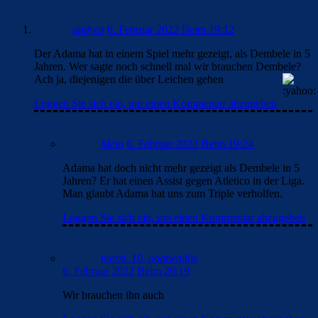
andyos
6. Februar 2022 Beim 19:12
Der Adama hat in einem Spiel mehr gezeigt, als Dembele in 5
Jahren. Wer sagte noch schnell mal wir brauchen Dembele?
Ach ja, diejenigen die über Leichen gehen
Loggen Sie sich ein, um einen Kommentar abzugeben
Melo
6. Februar 2022 Beim 19:24
Adama hat doch nicht mehr gezeigt als Dembele in 5
Jahren? Er hat einen Assist gegen Atletico in der Liga.
Man glaubt Adama hat uns zum Triple verholfen.
Loggen Sie sich ein, um einen Kommentar abzugeben
messi_10_goatwaithe
6. Februar 2022 Beim 20:19
Wir brauchen ihn auch