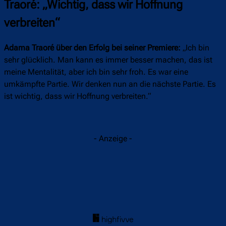
Traoré: „Wichtig, dass wir Hoffnung
verbreiten“
Adama Traoré über den Erfolg bei seiner Premiere:
„Ich bin
sehr glücklich. Man kann es immer besser machen, das ist
meine Mentalität, aber ich bin sehr froh. Es war eine
umkämpfte Partie. Wir denken nun an die nächste Partie. Es
ist wichtig, dass wir Hoffnung verbreiten.“
- Anzeige -