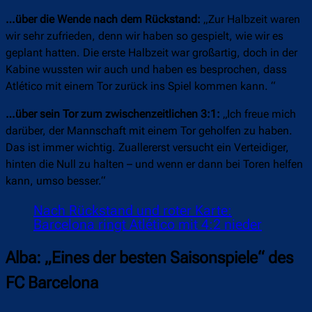
…über die Wende nach dem Rückstand:
„Zur Halbzeit waren
wir sehr zufrieden, denn wir haben so gespielt, wie wir es
geplant hatten. Die erste Halbzeit war großartig, doch in der
Kabine wussten wir auch und haben es besprochen, dass
Atlético mit einem Tor zurück ins Spiel kommen kann. “
…über sein Tor zum zwischenzeitlichen 3:1:
„Ich freue mich
darüber, der Mannschaft mit einem Tor geholfen zu haben.
Das ist immer wichtig. Zuallererst versucht ein Verteidiger,
hinten die Null zu halten – und wenn er dann bei Toren helfen
kann, umso besser.“
Nach Rückstand und roter Karte:
Barcelona ringt Atlético mit 4:2 nieder
Alba: „Eines der besten Saisonspiele“ des
FC Barcelona