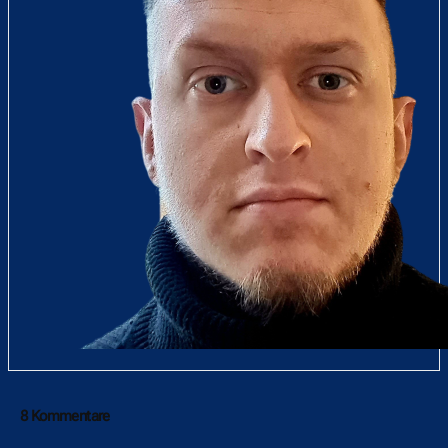
8 Kommentare