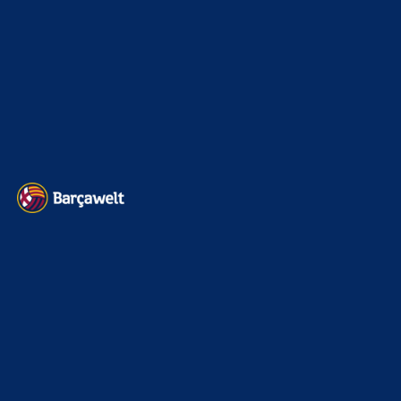
Transfermarkt
601
Impressum
Datenschutz
Kontakt