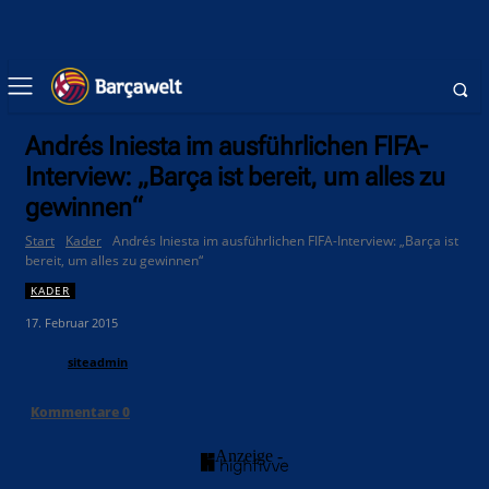
Andrés Iniesta im ausführlichen FIFA-
Interview: „Barça ist bereit, um alles zu
gewinnen“
Start
Kader
Andrés Iniesta im ausführlichen FIFA-Interview: „Barça ist
bereit, um alles zu gewinnen“
KADER
17. Februar 2015
siteadmin
Kommentare
0
- Anzeige -