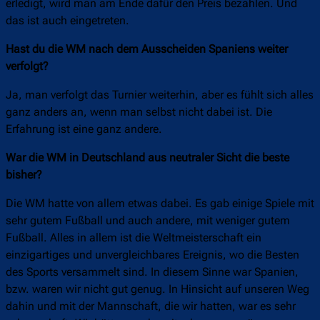
erledigt, wird man am Ende dafür den Preis bezahlen. Und
das ist auch eingetreten.
Hast du die WM nach dem Ausscheiden Spaniens weiter
verfolgt?
Ja, man verfolgt das Turnier weiterhin, aber es fühlt sich alles
ganz anders an, wenn man selbst nicht dabei ist. Die
Erfahrung ist eine ganz andere.
War die WM in Deutschland aus neutraler Sicht die beste
bisher?
Die WM hatte von allem etwas dabei. Es gab einige Spiele mit
sehr gutem Fußball und auch andere, mit weniger gutem
Fußball. Alles in allem ist die Weltmeisterschaft ein
einzigartiges und unvergleichbares Ereignis, wo die Besten
des Sports versammelt sind. In diesem Sinne war Spanien,
bzw. waren wir nicht gut genug. In Hinsicht auf unseren Weg
dahin und mit der Mannschaft, die wir hatten, war es sehr