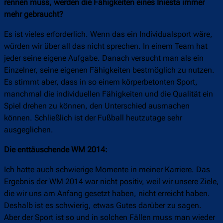
rennen muss, werden die Fähigkeiten eines Iniesta immer
mehr gebraucht?
Es ist vieles erforderlich. Wenn das ein Individualsport wäre,
würden wir über all das nicht sprechen. In einem Team hat
jeder seine eigene Aufgabe. Danach versucht man als ein
Einzelner, seine eigenen Fähigkeiten bestmöglich zu nutzen.
Es stimmt aber, dass in so einem körperbetonten Sport,
manchmal die individuellen Fähigkeiten und die Qualität ein
Spiel drehen zu können, den Unterschied ausmachen
können. Schließlich ist der Fußball heutzutage sehr
ausgeglichen.
Die enttäuschende WM 2014:
Ich hatte auch schwierige Momente in meiner Karriere. Das
Ergebnis der WM 2014 war nicht positiv, weil wir unsere Ziele,
die wir uns am Anfang gesetzt haben, nicht erreicht haben.
Deshalb ist es schwierig, etwas Gutes darüber zu sagen.
Aber der Sport ist so und in solchen Fällen muss man wieder