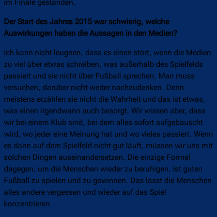
im Finale gestanden.
Der Start des Jahres 2015 war schwierig, welche
Auswirkungen haben die Aussagen in den Medien?
Ich kann nicht leugnen, dass es einen stört, wenn die Medien
zu viel über etwas schreiben, was außerhalb des Spielfelds
passiert und sie nicht über Fußball sprechen. Man muss
versuchen, darüber nicht weiter nachzudenken. Denn
meistens erzählen sie nicht die Wahrheit und das ist etwas,
was einen irgendwann auch besorgt. Wir wissen aber, dass
wir bei einem Klub sind, bei dem alles sofort aufgebauscht
wird, wo jeder eine Meinung hat und wo vieles passiert. Wenn
es dann auf dem Spielfeld nicht gut läuft, müssen wir uns mit
solchen Dingen auseinandersetzen. Die einzige Formel
dagegen, um die Menschen wieder zu beruhigen, ist guten
Fußball zu spielen und zu gewinnen. Das lässt die Menschen
alles andere vergessen und wieder auf das Spiel
konzentrieren.