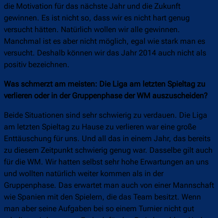
die Motivation für das nächste Jahr und die Zukunft
gewinnen. Es ist nicht so, dass wir es nicht hart genug
versucht hätten. Natürlich wollen wir alle gewinnen.
Manchmal ist es aber nicht möglich, egal wie stark man es
versucht. Deshalb können wir das Jahr 2014 auch nicht als
positiv bezeichnen.
Was schmerzt am meisten: Die Liga am letzten Spieltag zu
verlieren oder in der Gruppenphase der WM auszuscheiden?
Beide Situationen sind sehr schwierig zu verdauen. Die Liga
am letzten Spieltag zu Hause zu verlieren war eine große
Enttäuschung für uns. Und all das in einem Jahr, das bereits
zu diesem Zeitpunkt schwierig genug war. Dasselbe gilt auch
für die WM. Wir hatten selbst sehr hohe Erwartungen an uns
und wollten natürlich weiter kommen als in der
Gruppenphase. Das erwartet man auch von einer Mannschaft
wie Spanien mit den Spielern, die das Team besitzt. Wenn
man aber seine Aufgaben bei so einem Turnier nicht gut