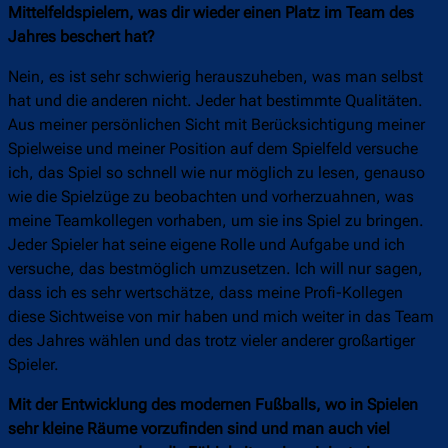
Mittelfeldspielern, was dir wieder einen Platz im Team des
Jahres beschert hat?
Nein, es ist sehr schwierig herauszuheben, was man selbst
hat und die anderen nicht. Jeder hat bestimmte Qualitäten.
Aus meiner persönlichen Sicht mit Berücksichtigung meiner
Spielweise und meiner Position auf dem Spielfeld versuche
ich, das Spiel so schnell wie nur möglich zu lesen, genauso
wie die Spielzüge zu beobachten und vorherzuahnen, was
meine Teamkollegen vorhaben, um sie ins Spiel zu bringen.
Jeder Spieler hat seine eigene Rolle und Aufgabe und ich
versuche, das bestmöglich umzusetzen. Ich will nur sagen,
dass ich es sehr wertschätze, dass meine Profi-Kollegen
diese Sichtweise von mir haben und mich weiter in das Team
des Jahres wählen und das trotz vieler anderer großartiger
Spieler.
Mit der Entwicklung des modernen Fußballs, wo in Spielen
sehr kleine Räume vorzufinden sind und man auch viel