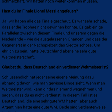
schmerzhaft. Wir hätten noch weiter kommen müssen.
Hast du im Finale Lionel Messi angefeuert?
Ja, wir haben alle das Finale geschaut. Es war sehr schade,
dass er die Trophäe nicht gewinnen konnte. Es gab einige
Parallelen zwischen diesem Finale und unserem gegen die
Niederlande – wie die ausgelassenen Chancen und dass der
Gegner erst in der Nachspielzeit das Siegtor schoss. Um
ehrlich zu sein, hatte Deutschland aber eine sehr gute
Weltmeisterschaft.
Glaubst du, dass Deutschland ein verdienter Weltmeister ist?
Schlussendlich hat jeder seine eigene Meinung dazu
abhängig davon, wie man gewisse Dinge sieht. Wenn man
Weltmeister wird, kann dir das niemand wegnehmen und
sagen, dass du es nicht verdienst. In diesem Fall ist es
Deutschland, die eine sehr gute WM hatten, aber auch
Argentinien hatte eine gute WM. Beide sind verdienterweise