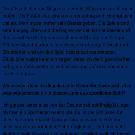
Nein! Es ist eher das Gegenteil der Fall. Man muss noch mehr
laufen. Der Fußball ist sehr konkurrenzfähig und verlangt sehr
viel ab. Man muss immer sein Bestes geben. Die Spiele sind
sehr ausgeglichen und die Gegner werden immer besser und
das sowohl in der Liga als auch in der Champions League.
Mit dem Alter hat man eine gewisse Erfahrung für bestimmte
Situationen und um das Spiel besser zu interpretieren.
Glücklicherweise kann ich sagen, dass ich die Eigenschaften
habe, um mich weiter zu verbessern und auf dem höchsten
Level zu halten.
Wir wissen, dass du dir jedes Jahr Gesundheit wünscht, aber
was wünschst du dir in diesem Jahr aus sportlicher Sicht?
Ich glaube, dass alles von der Gesundheit abhängig ist, egal
ob man ein Sportler ist oder nicht. Es ist der Schlüssel für
alles, was man macht. Darüber hinaus wünsche ich mir
alles, was aus sportlicher Sicht möglich ist. Und das nicht
deshalb, weil ich es mir so wünsche, sondern weil ich davon