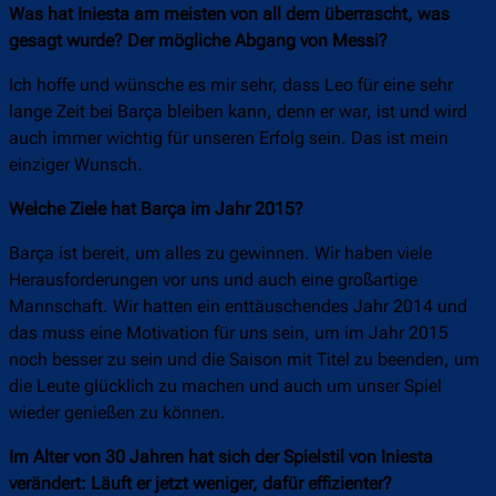
Was hat Iniesta am meisten von all dem überrascht, was
gesagt wurde? Der mögliche Abgang von Messi?
Ich hoffe und wünsche es mir sehr, dass Leo für eine sehr
lange Zeit bei Barça bleiben kann, denn er war, ist und wird
auch immer wichtig für unseren Erfolg sein. Das ist mein
einziger Wunsch.
Welche Ziele hat Barça im Jahr 2015?
Barça ist bereit, um alles zu gewinnen. Wir haben viele
Herausforderungen vor uns und auch eine großartige
Mannschaft. Wir hatten ein enttäuschendes Jahr 2014 und
das muss eine Motivation für uns sein, um im Jahr 2015
noch besser zu sein und die Saison mit Titel zu beenden, um
die Leute glücklich zu machen und auch um unser Spiel
wieder genießen zu können.
Im Alter von 30 Jahren hat sich der Spielstil von Iniesta
verändert: Läuft er jetzt weniger, dafür effizienter?