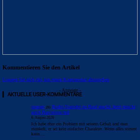
Kommentieren Sie den Artikel
Loggen Sie sich ein, um einen Kommentar abzugeben