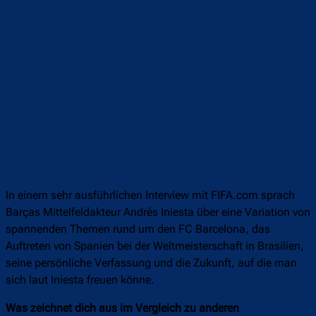
In einem sehr ausführlichen Interview mit FIFA.com sprach
Barças Mittelfeldakteur Andrés Iniesta über eine Variation von
spannenden Themen rund um den FC Barcelona, das
Auftreten von Spanien bei der Weltmeisterschaft in Brasilien,
seine persönliche Verfassung und die Zukunft, auf die man
sich laut Iniesta freuen könne.
Was zeichnet dich aus im Vergleich zu anderen