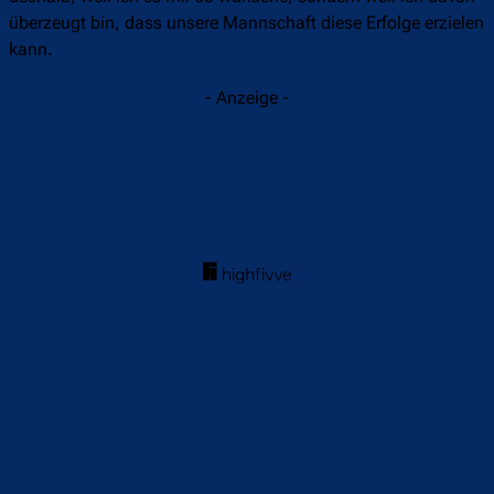
überzeugt bin, dass unsere Mannschaft diese Erfolge erzielen
kann.
- Anzeige -