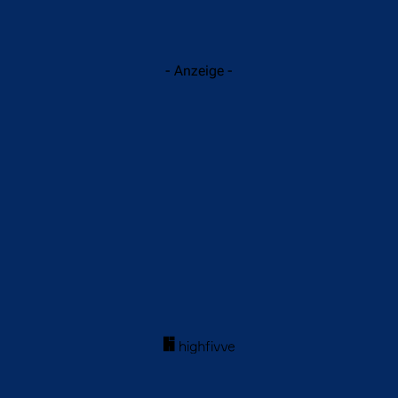
- Anzeige -