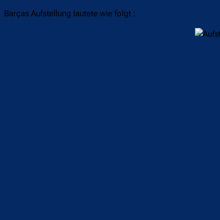
Barças Aufstellung lautete wie folgt :