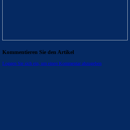
Kommentieren Sie den Artikel
Loggen Sie sich ein, um einen Kommentar abzugeben
Überspringen