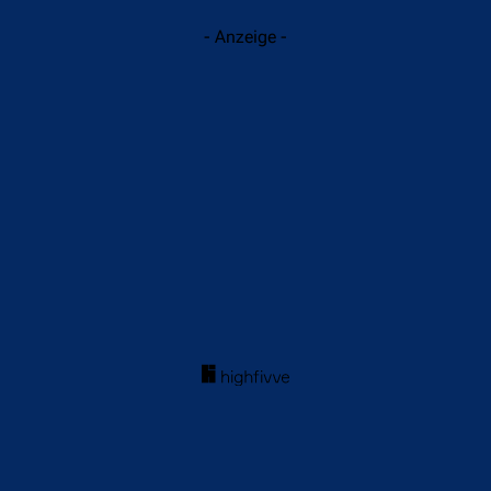
- Anzeige -