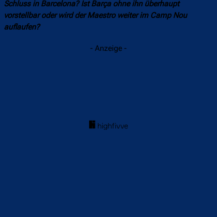
Schluss in Barcelona? Ist Barça ohne ihn überhaupt
vorstellbar oder wird der Maestro weiter im Camp Nou
auflaufen?
- Anzeige -