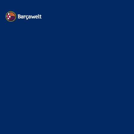
Impressum
Datenschutz
Kontakt