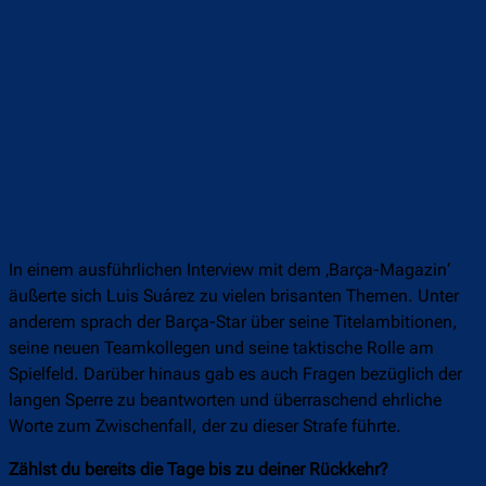
In einem ausführlichen Interview mit dem ‚Barça-Magazin‘
äußerte sich Luis Suárez zu vielen brisanten Themen. Unter
anderem sprach der Barça-Star über seine Titelambitionen,
seine neuen Teamkollegen und seine taktische Rolle am
Spielfeld. Darüber hinaus gab es auch Fragen bezüglich der
langen Sperre zu beantworten und überraschend ehrliche
Worte zum Zwischenfall, der zu dieser Strafe führte.
Zählst du bereits die Tage bis zu deiner Rückkehr?