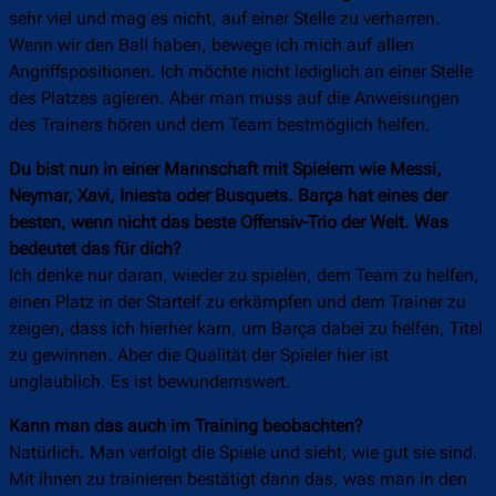
sehr viel und mag es nicht, auf einer Stelle zu verharren.
Wenn wir den Ball haben, bewege ich mich auf allen
Angriffspositionen. Ich möchte nicht lediglich an einer Stelle
des Platzes agieren. Aber man muss auf die Anweisungen
des Trainers hören und dem Team bestmöglich helfen.
Du bist nun in einer Mannschaft mit Spielern wie Messi,
Neymar, Xavi, Iniesta oder Busquets. Barça hat eines der
besten, wenn nicht das beste Offensiv-Trio der Welt. Was
bedeutet das für dich?
Ich denke nur daran, wieder zu spielen, dem Team zu helfen,
einen Platz in der Startelf zu erkämpfen und dem Trainer zu
zeigen, dass ich hierher kam, um Barça dabei zu helfen, Titel
zu gewinnen. Aber die Qualität der Spieler hier ist
unglaublich. Es ist bewundernswert.
Kann man das auch im Training beobachten?
Natürlich. Man verfolgt die Spiele und sieht, wie gut sie sind.
Mit ihnen zu trainieren bestätigt dann das, was man in den