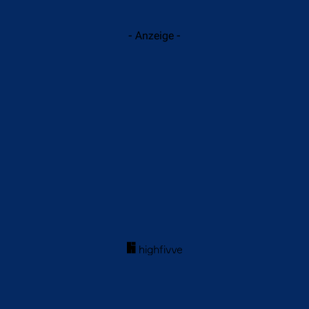
- Anzeige -