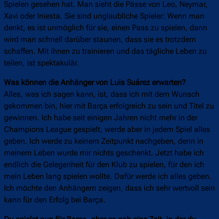
Spielen gesehen hat. Man sieht die Pässe von Leo, Neymar,
Xavi oder Iniesta. Sie sind unglaubliche Spieler: Wenn man
denkt, es ist unmöglich für sie, einen Pass zu spielen, dann
wird man schnell darüber staunen, dass sie es trotzdem
schaffen. Mit ihnen zu trainieren und das tägliche Leben zu
teilen, ist spektakulär.
Was können die Anhänger von Luis Suárez erwarten?
Alles, was ich sagen kann, ist, dass ich mit dem Wunsch
gekommen bin, hier mit Barça erfolgreich zu sein und Titel zu
gewinnen. Ich habe seit einigen Jahren nicht mehr in der
Champions League gespielt, werde aber in jedem Spiel alles
geben. Ich werde zu keinem Zeitpunkt nachgeben, denn in
meinem Leben wurde mir nichts geschenkt. Jetzt habe ich
endlich die Gelegenheit für den Klub zu spielen, für den ich
mein Leben lang spielen wollte. Dafür werde ich alles geben.
Ich möchte den Anhängern zeigen, dass ich sehr wertvoll sein
kann für den Erfolg bei Barça.