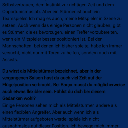
Selbstvertrauen, dem Instinkt zur richtigen Zeit und dem
Opportunismus ab. Aber ein Stürmer ist auch ein
Teamspieler. Ich mag es auch, meine Mitspieler in Szene zu
setzen. Auch wenn das einige Personen nicht glauben, gibt
es Stürmer, die es bevorzugen, einen Treffer vorzubereiten,
wenn ein Mitspieler besser positioniert ist. Bei den
Mannschaften, bei denen ich bisher spielte, habe ich immer
versucht, nicht nur mit Toren zu helfen, sondern auch mit
Assists.
Du wirst als Mittelstürmer bezeichnet, aber in der
vergangenen Saison hast du auch viel Zeit auf der
Flügelposition verbracht. Bei Barça musst du möglicherweise
auch etwas flexibler sein. Fühlst du dich bei diesem
Gedanken wohl?
Einige Personen sehen mich als Mittelstürmer, andere als
einen flexiblen Angreifer. Aber auch wenn ich als
Mittelstürmer aufgeboten werde, spiele ich nicht
ausnahmslos auf dieser Position. Ich bewege mich immer