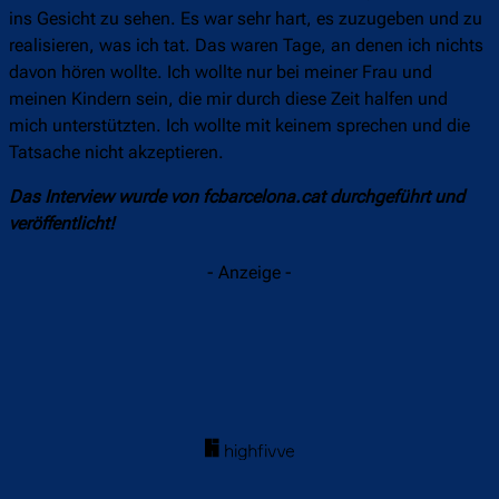
ins Gesicht zu sehen. Es war sehr hart, es zuzugeben und zu
realisieren, was ich tat. Das waren Tage, an denen ich nichts
davon hören wollte. Ich wollte nur bei meiner Frau und
meinen Kindern sein, die mir durch diese Zeit halfen und
mich unterstützten. Ich wollte mit keinem sprechen und die
Tatsache nicht akzeptieren.
Das Interview wurde von fcbarcelona.cat durchgeführt und
veröffentlicht!
- Anzeige -