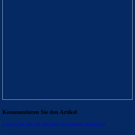
Kommentieren Sie den Artikel
Loggen Sie sich ein, um einen Kommentar abzugeben