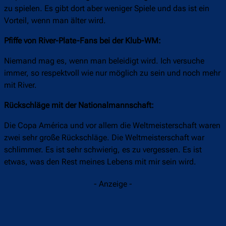
zu spielen. Es gibt dort aber weniger Spiele und das ist ein
Vorteil, wenn man älter wird.
Pfiffe von River-Plate-Fans bei der Klub-WM:
Niemand mag es, wenn man beleidigt wird. Ich versuche
immer, so respektvoll wie nur möglich zu sein und noch mehr
mit River.
Rückschläge mit der Nationalmannschaft:
Die Copa América und vor allem die Weltmeisterschaft waren
zwei sehr große Rückschläge. Die Weltmeisterschaft war
schlimmer. Es ist sehr schwierig, es zu vergessen. Es ist
etwas, was den Rest meines Lebens mit mir sein wird.
- Anzeige -