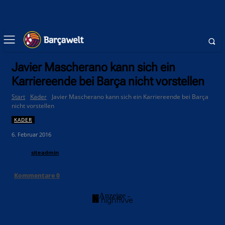
Javier Mascherano kann sich ein
Karriereende bei Barça nicht vorstellen
Start
Kader
Javier Mascherano kann sich ein Karriereende bei Barça
nicht vorstellen
KADER
6. Februar 2016
siteadmin
Kommentare
0
- Anzeige -