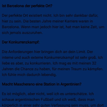
Ist Barcelona der perfekte Ort?
Der perfekte Ort existiert nicht. Ich bin sehr dankbar dafür,
hier zu sein. Die besten Jahre meiner Karriere waren in
Barcelona. Wenn man jedoch hier ist, hat man keine Zeit, um
sich jemals auszuruhen.
Der Konkurrenzkampf:
Die Anforderungen hier bringen dich an dein Limit. Der
interne und auch externe Konkurrenzkampf ist sehr groß. Ich
liebe es aber, zu konkurrieren. Ich mag es mit meinen 32
Jahren die Chance zu haben, für meinen Traum zu kämpfen.
Ich fühle mich dadurch lebendig.
Macht Mascherano eine Station in Argentinien?
Es ist möglich, aber nicht, weil ich es unterschätze. Ich
schaue argentinischen Fußball und ich weiß, dass man
körperlich in einer sehr guten Verfassung sein muss, um dort