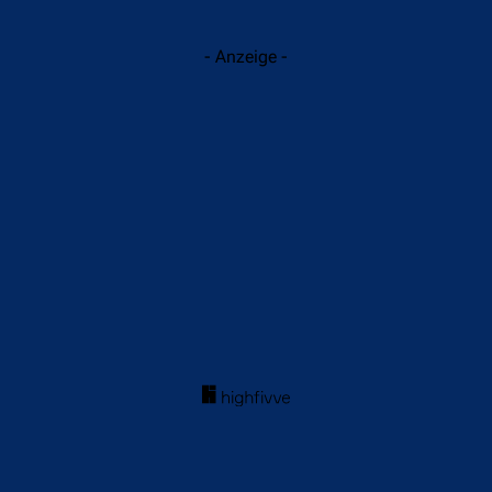
- Anzeige -