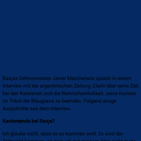
Barças Defensivmotor Javier Mascherano sprach in einem
Interview mit der argentinischen Zeitung
Clarín
über seine Zeit
bei den Katalanen und die Wahrscheinlichkeit, seine Karriere
im Trikot der Blaugrana zu beenden. Folgend einige
Ausschnitte aus dem Interview.
Karriereende bei Barça?
Ich glaube nicht, dass es so kommen wird. Es wird der