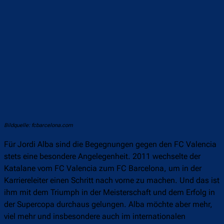
Bildquelle: fcbarcelona.com
Für Jordi Alba sind die Begegnungen gegen den FC Valencia
stets eine besondere Angelegenheit. 2011 wechselte der
Katalane vom FC Valencia zum FC Barcelona, um in der
Karriereleiter einen Schritt nach vorne zu machen. Und das ist
ihm mit dem Triumph in der Meisterschaft und dem Erfolg in
der Supercopa durchaus gelungen. Alba möchte aber mehr,
viel mehr und insbesondere auch im internationalen