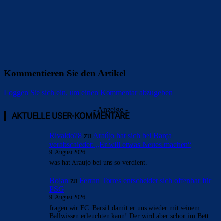
Kommentieren Sie den Artikel
Loggen Sie sich ein, um einen Kommentar abzugeben