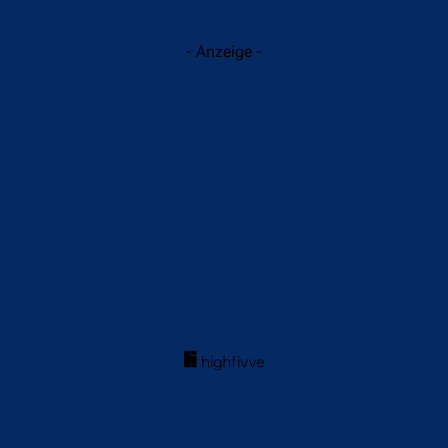
- Anzeige -