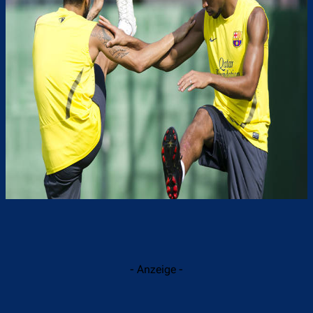
- Anzeige -