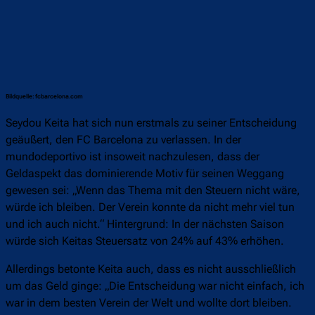
Bildquelle: fcbarcelona.com
Seydou Keita hat sich nun erstmals zu seiner Entscheidung
geäußert, den FC Barcelona zu verlassen. In der
mundodeportivo ist insoweit nachzulesen, dass der
Geldaspekt das dominierende Motiv für seinen Weggang
gewesen sei: „Wenn das Thema mit den Steuern nicht wäre,
würde ich bleiben. Der Verein konnte da nicht mehr viel tun
und ich auch nicht.“ Hintergrund: In der nächsten Saison
würde sich Keitas Steuersatz von 24% auf 43% erhöhen.
Allerdings betonte Keita auch, dass es nicht ausschließlich
um das Geld ginge: „Die Entscheidung war nicht einfach, ich
war in dem besten Verein der Welt und wollte dort bleiben.