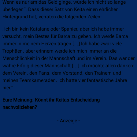
Wenn es nur am das Geld ginge, würde ich nicht so lange
überlegen“. Dass dieser Satz von Keita einen ehrlichen
Hintergrund hat, verraten die folgenden Zeilen:
„Ich bin kein Katalane oder Spanier, aber ich habe immer
versucht, mein Bestes für Barca zu geben. Ich werde Barca
immer in meinem Herzen tragen […] Ich habe zwar viele
Trophäen, aber erinnern werde ich mich immer an die
Menschlichkeit in der Mannschaft und im Verein. Das war der
wahre Erfolg dieser Mannschaft […] Ich möchte allen danken:
dem Verein, den Fans, dem Vorstand, den Trainern und
meinen Teamkameraden. Ich hatte vier fantastische Jahre
hier.“
Eure Meinung: Könnt ihr Keitas Entscheidung
nachvollziehen?
- Anzeige -