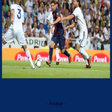
- Anzeige -