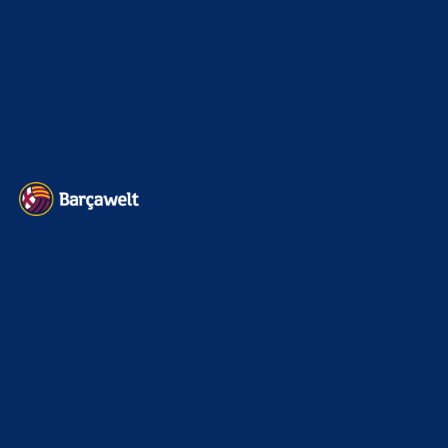
Impressum
Datenschutz
Kontakt