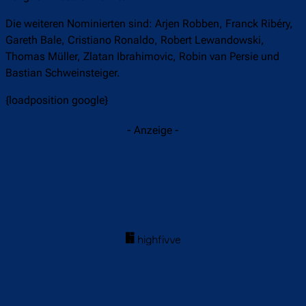
Die weiteren Nominierten sind: Arjen Robben, Franck Ribéry,
Gareth Bale, Cristiano Ronaldo, Robert Lewandowski,
Thomas Müller, Zlatan Ibrahimovic, Robin van Persie und
Bastian Schweinsteiger.
{loadposition google}
- Anzeige -