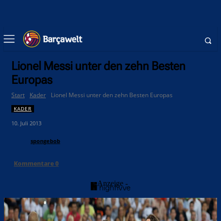
Lionel Messi unter den zehn Besten
Europas
Start
Kader
Lionel Messi unter den zehn Besten Europas
KADER
10. Juli 2013
spongebob
Kommentare
0
- Anzeige -