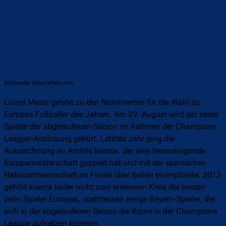
Bildquelle: fcbarcelona.com
Lionel Messi gehört zu den Nominierten für die Wahl zu
Europas Fußballer des Jahres. Am 29. August wird der beste
Spieler der abgelaufenen Saison im Rahmen der Champions
League-Auslosung gekürt. Letztes Jahr ging die
Auszeichnung an Andrés Iniesta, der eine herausragende
Europameisterschaft gespielt hat und mit der spanischen
Nationalmannschaft im Finale über Italien triumphierte. 2013
gehört Iniesta leider nicht zum erlesenen Kreis der besten
zehn Spieler Europas, stattdessen einige Bayern-Spieler, die
sich in der abgelaufenen Saison die Krone in der Champions
League aufsetzen konnten.