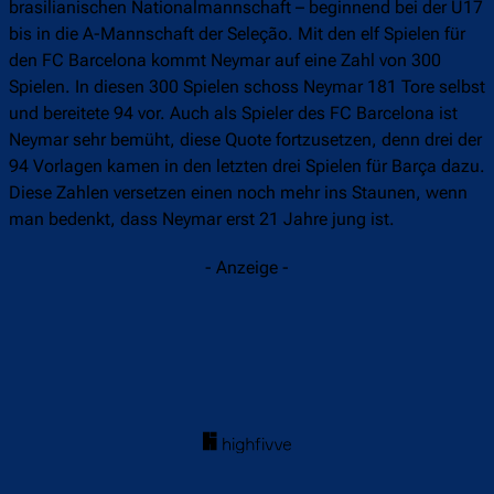
brasilianischen Nationalmannschaft – beginnend bei der U17
bis in die A-Mannschaft der Seleção. Mit den elf Spielen für
den FC Barcelona kommt Neymar auf eine Zahl von 300
Spielen. In diesen 300 Spielen schoss Neymar 181 Tore selbst
und bereitete 94 vor. Auch als Spieler des FC Barcelona ist
Neymar sehr bemüht, diese Quote fortzusetzen, denn drei der
94 Vorlagen kamen in den letzten drei Spielen für Barça dazu.
Diese Zahlen versetzen einen noch mehr ins Staunen, wenn
man bedenkt, dass Neymar erst 21 Jahre jung ist.
- Anzeige -