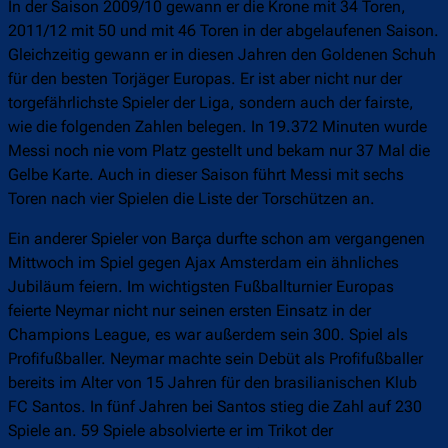
In der Saison 2009/10 gewann er die Krone mit 34 Toren,
2011/12 mit 50 und mit 46 Toren in der abgelaufenen Saison.
Gleichzeitig gewann er in diesen Jahren den Goldenen Schuh
für den besten Torjäger Europas. Er ist aber nicht nur der
torgefährlichste Spieler der Liga, sondern auch der fairste,
wie die folgenden Zahlen belegen. In 19.372 Minuten wurde
Messi noch nie vom Platz gestellt und bekam nur 37 Mal die
Gelbe Karte. Auch in dieser Saison führt Messi mit sechs
Toren nach vier Spielen die Liste der Torschützen an.
Ein anderer Spieler von Barça durfte schon am vergangenen
Mittwoch im Spiel gegen Ajax Amsterdam ein ähnliches
Jubiläum feiern. Im wichtigsten Fußballturnier Europas
feierte Neymar nicht nur seinen ersten Einsatz in der
Champions League, es war außerdem sein 300. Spiel als
Profifußballer. Neymar machte sein Debüt als Profifußballer
bereits im Alter von 15 Jahren für den brasilianischen Klub
FC Santos. In fünf Jahren bei Santos stieg die Zahl auf 230
Spiele an. 59 Spiele absolvierte er im Trikot der