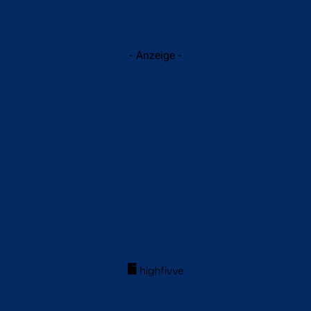
- Anzeige -