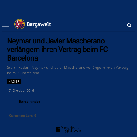
Neymar und Javier Mascherano
verlängern ihren Vertrag beim FC
Barcelona
Start
Kader
Neymar und Javier Mascherano verlängern ihren Vertrag
beim FC Barcelona
KADER
17. Oktober 2016
Barca_undso
Kommentare
0
- Anzeige -