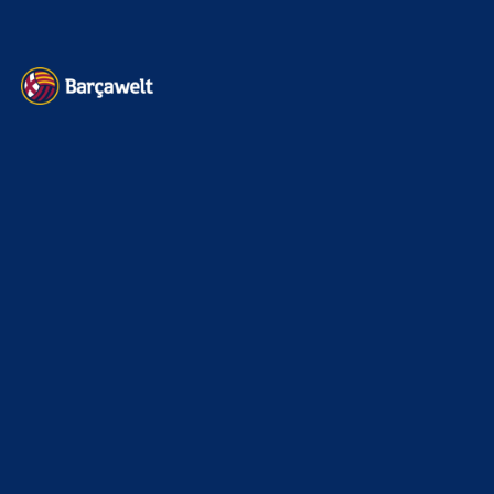
Kontakt