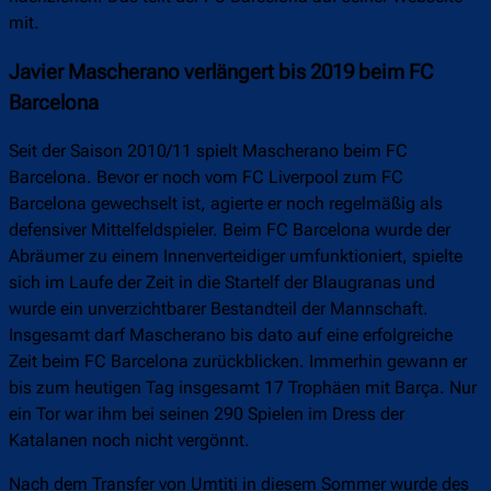
mit.
Javier Mascherano verlängert bis 2019 beim FC
Barcelona
Seit der Saison 2010/11 spielt Mascherano beim FC
Barcelona. Bevor er noch vom FC Liverpool zum FC
Barcelona gewechselt ist, agierte er noch regelmäßig als
defensiver Mittelfeldspieler. Beim FC Barcelona wurde der
Abräumer zu einem Innenverteidiger umfunktioniert, spielte
sich im Laufe der Zeit in die Startelf der Blaugranas und
wurde ein unverzichtbarer Bestandteil der Mannschaft.
Insgesamt darf Mascherano bis dato auf eine erfolgreiche
Zeit beim FC Barcelona zurückblicken. Immerhin gewann er
bis zum heutigen Tag insgesamt 17 Trophäen mit Barça. Nur
ein Tor war ihm bei seinen 290 Spielen im Dress der
Katalanen noch nicht vergönnt.
Nach dem Transfer von Umtiti in diesem Sommer wurde des