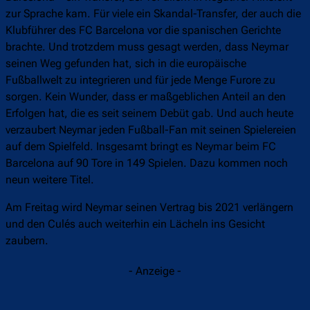
zur Sprache kam. Für viele ein Skandal-Transfer, der auch die
Klubführer des FC Barcelona vor die spanischen Gerichte
brachte. Und trotzdem muss gesagt werden, dass Neymar
seinen Weg gefunden hat, sich in die europäische
Fußballwelt zu integrieren und für jede Menge Furore zu
sorgen. Kein Wunder, dass er maßgeblichen Anteil an den
Erfolgen hat, die es seit seinem Debüt gab. Und auch heute
verzaubert Neymar jeden Fußball-Fan mit seinen Spielereien
auf dem Spielfeld. Insgesamt bringt es Neymar beim FC
Barcelona auf 90 Tore in 149 Spielen. Dazu kommen noch
neun weitere Titel.
Am Freitag wird Neymar seinen Vertrag bis 2021 verlängern
und den Culés auch weiterhin ein Lächeln ins Gesicht
zaubern.
- Anzeige -