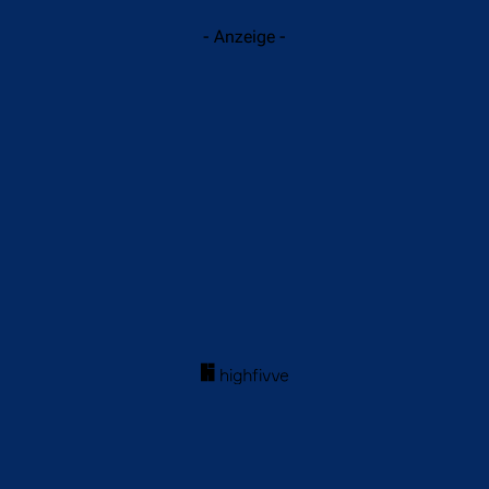
- Anzeige -