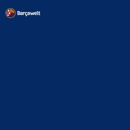
Kontakt