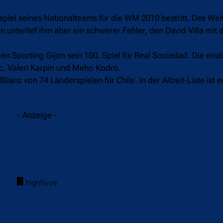
spiel seines Nationalteams für die WM 2010 bestritt. Des Weite
n unterlief ihm aber ein schwerer Fehler, den David Villa mit
 Sporting Gijon sein 100. Spiel für Real Sociedad. Die einz
c, Valeri Karpin und Meho Kodro.
nz von 74 Länderspielen für Chile. In der Allzeit-Liste ist e
- Anzeige -