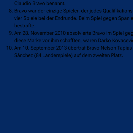
Claudio Bravo benannt.
Bravo war der einzige Spieler, der jedes Qualifikations
vier Spiele bei der Endrunde. Beim Spiel gegen Spanie
bestrafte.
Am 28. November 2010 absolvierte Bravo im Spiel gegen
diese Marke vor ihm schafften, waren Darko Kovacevi
Am 10. September 2013 übertraf Bravo Nelson Tapias Bila
Sánchez (84 Länderspiele) auf dem zweiten Platz.