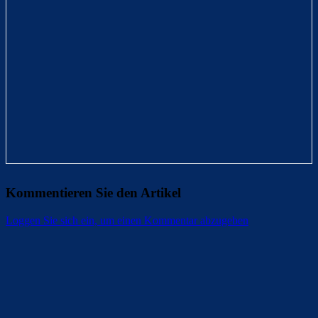
Kommentieren Sie den Artikel
Loggen Sie sich ein, um einen Kommentar abzugeben
Überspringen