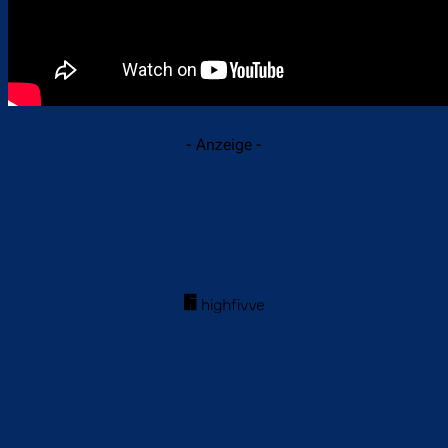
- Anzeige -