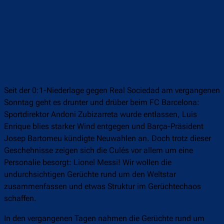
Seit der 0:1-Niederlage gegen Real Sociedad am vergangenen
Sonntag geht es drunter und drüber beim FC Barcelona:
Sportdirektor Andoni Zubizarreta wurde entlassen, Luis
Enrique blies starker Wind entgegen und Barça-Präsident
Josep Bartomeu kündigte Neuwahlen an. Doch trotz dieser
Geschehnisse zeigen sich die Culés vor allem um eine
Personalie besorgt: Lionel Messi! Wir wollen die
undurchsichtigen Gerüchte rund um den Weltstar
zusammenfassen und etwas Struktur im Gerüchtechaos
schaffen.
In den vergangenen Tagen nahmen die Gerüchte rund um