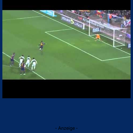
- Anzeige -