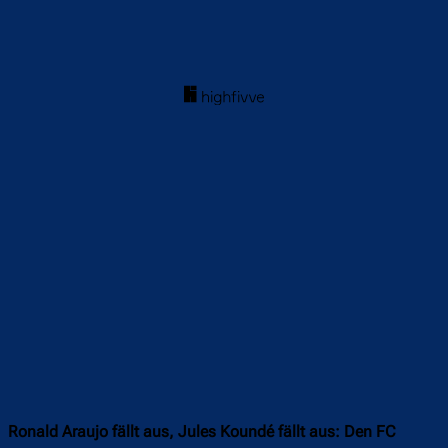
Ronald Araujo fällt aus, Jules Koundé fällt aus: Den FC