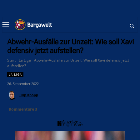
Abwehr-Ausfälle zur Unzeit: Wie soll Xavi
defensiv jetzt aufstellen?
Start
La Liga
Abwehr-Ausfälle zur Unzeit: Wie soll Xavi defensiv jetzt
aufstellen?
LA LIGA
26. September 2022
Filip Knopp
Kommentare
3
- Anzeige -