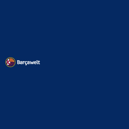
Impressum
Datenschutz
Kontakt