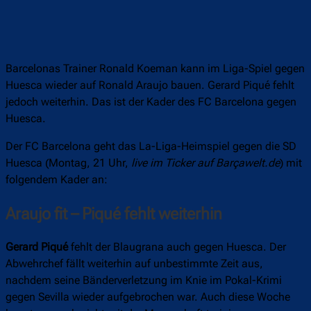
Barcelonas Trainer Ronald Koeman kann im Liga-Spiel gegen
Huesca wieder auf Ronald Araujo bauen. Gerard Piqué fehlt
jedoch weiterhin. Das ist der Kader des FC Barcelona gegen
Huesca.
Der FC Barcelona geht das La-Liga-Heimspiel gegen die SD
Huesca (Montag, 21 Uhr,
live im Ticker auf Barçawelt.de
) mit
folgendem Kader an:
Araujo fit – Piqué fehlt weiterhin
Gerard Piqué
fehlt der Blaugrana auch gegen Huesca. Der
Abwehrchef fällt weiterhin auf unbestimmte Zeit aus,
nachdem seine Bänderverletzung im Knie im Pokal-Krimi
gegen Sevilla wieder aufgebrochen war. Auch diese Woche