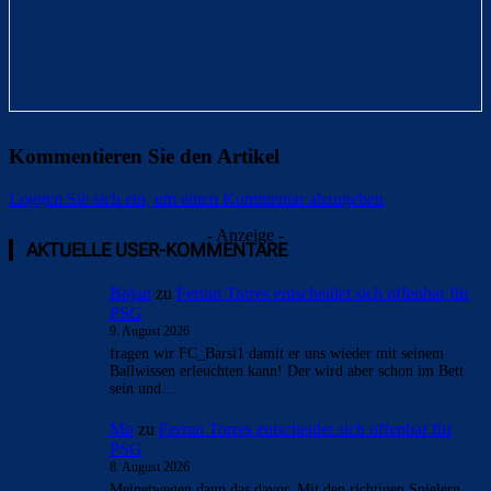
Kommentieren Sie den Artikel
Loggen Sie sich ein, um einen Kommentar abzugeben