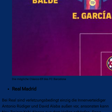
Die mögliche Clásico-Elf des FC Barcelona