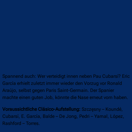
Überspringen
Spannend auch: Wer verteidigt innen neben Pau Cubarsí? Eric
García erhielt zuletzt immer wieder den Vorzug vor Ronald
Araújo, selbst gegen Paris Saint-Germain. Der Spanier
machte einen guten Job, könnte die Nase erneut vorn haben.