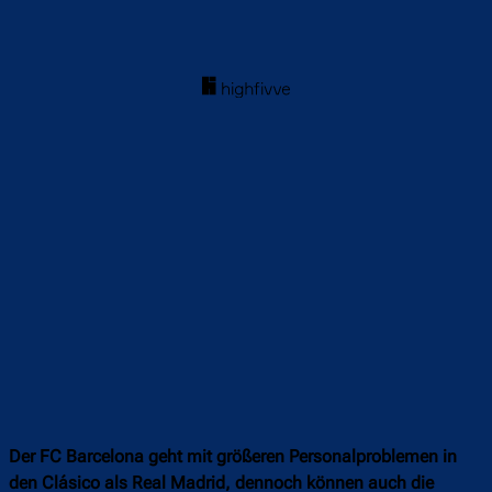
Der FC Barcelona geht mit größeren Personalproblemen in
den Clásico als Real Madrid, dennoch können auch die