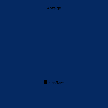
- Anzeige -