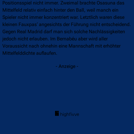
Positionsspiel nicht immer. Zweimal brachte Osasuna das
Mittelfeld relativ einfach hinter den Ball, weil manch ein
Spieler nicht immer konzentriert war. Letztlich waren diese
kleinen Fauxpas‘ angesichts der Führung nicht entscheidend.
Gegen Real Madrid darf man sich solche Nachlässigkeiten
jedoch nicht erlauben. Im Bernabéu aber wird aller
Voraussicht nach ohnehin eine Mannschaft mit erhöhter
Mittelfelddichte auflaufen.
- Anzeige -