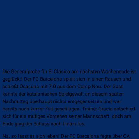
Die Generalprobe für El Clásico am nächsten Wochenende ist
geglückt! Der FC Barcelona spielt sich in einen Rausch und
schießt Osasuna mit 7:0 aus dem Camp Nou. Der Gast
konnte der katalanischen Spielgewalt an diesem späten
Nachmittag überhaupt nichts entgegensetzen und war
bereits nach kurzer Zeit geschlagen. Trainer Gracia entschied
sich für ein mutiges Vorgehen seiner Mannschaft, doch am
Ende ging der Schuss nach hinten los.
Na, so lässt es sich leben! Der FC Barcelona fegte über CA