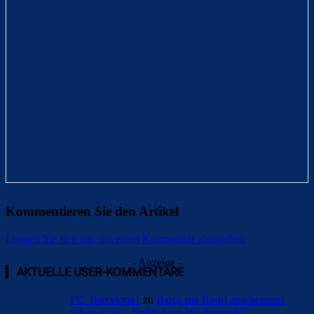
Kommentieren Sie den Artikel
Loggen Sie sich ein, um einen Kommentar abzugeben