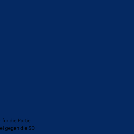
für die Partie
iel gegen die SD