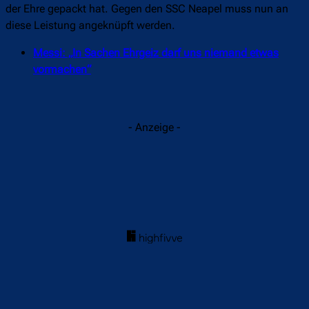
der Ehre gepackt hat. Gegen den SSC Neapel muss nun an
diese Leistung angeknüpft werden.
Messi: „In Sachen Ehrgeiz darf uns niemand etwas
vormachen“
- Anzeige -