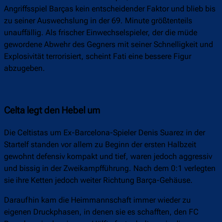
Angriffsspiel Barças kein entscheidender Faktor und blieb bis
zu seiner Auswechslung in der 69. Minute größtenteils
unauffällig. Als frischer Einwechselspieler, der die müde
gewordene Abwehr des Gegners mit seiner Schnelligkeit und
Explosivität terrorisiert, scheint Fati eine bessere Figur
abzugeben.
Celta legt den Hebel um
Die Celtistas um Ex-Barcelona-Spieler Denis Suarez in der
Startelf standen vor allem zu Beginn der ersten Halbzeit
gewohnt defensiv kompakt und tief, waren jedoch aggressiv
und bissig in der Zweikampfführung. Nach dem 0:1 verlegten
sie ihre Ketten jedoch weiter Richtung Barça-Gehäuse.
Daraufhin kam die Heimmannschaft immer wieder zu
eigenen Druckphasen, in denen sie es schafften, den FC