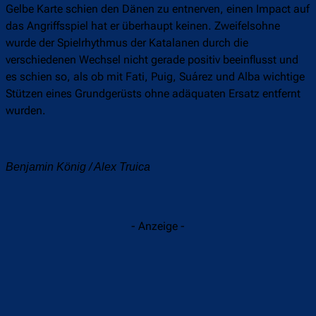
Gelbe Karte schien den Dänen zu entnerven, einen Impact auf
das Angriffsspiel hat er überhaupt keinen. Zweifelsohne
wurde der Spielrhythmus der Katalanen durch die
verschiedenen Wechsel nicht gerade positiv beeinflusst und
es schien so, als ob mit Fati, Puig, Suárez und Alba wichtige
Stützen eines Grundgerüsts ohne adäquaten Ersatz entfernt
wurden.
Benjamin König / Alex Truica
- Anzeige -