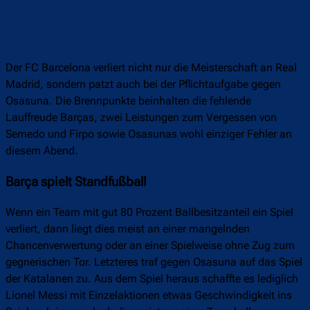
Der FC Barcelona verliert nicht nur die Meisterschaft an Real
Madrid, sondern patzt auch bei der Pflichtaufgabe gegen
Osasuna. Die Brennpunkte beinhalten die fehlende
Lauffreude Barças, zwei Leistungen zum Vergessen von
Semedo und Firpo sowie Osasunas wohl einziger Fehler an
diesem Abend.
Barça spielt Standfußball
Wenn ein Team mit gut 80 Prozent Ballbesitzanteil ein Spiel
verliert, dann liegt dies meist an einer mangelnden
Chancenverwertung oder an einer Spielweise ohne Zug zum
gegnerischen Tor. Letzteres traf gegen Osasuna auf das Spiel
der Katalanen zu. Aus dem Spiel heraus schaffte es lediglich
Lionel Messi mit Einzelaktionen etwas Geschwindigkeit ins