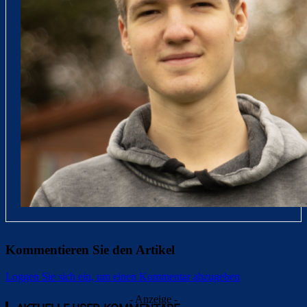
Kommentieren Sie den Artikel
Loggen Sie sich ein, um einen Kommentar abzugeben
- Anzeige -