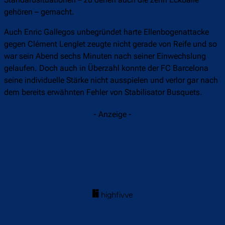
gehören – gemacht.
Auch Enric Gallegos unbegründet harte Ellenbogenattacke
gegen Clément Lenglet zeugte nicht gerade von Reife und so
war sein Abend sechs Minuten nach seiner Einwechslung
gelaufen. Doch auch in Überzahl konnte der FC Barcelona
seine individuelle Stärke nicht ausspielen und verlor gar nach
dem bereits erwähnten Fehler von Stabilisator Busquets.
- Anzeige -