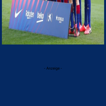
- Anzeige -