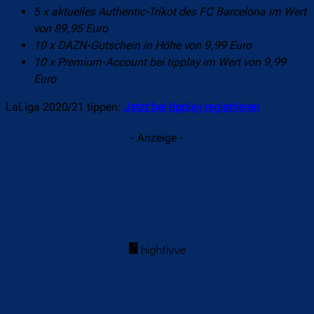
5 x aktuelles Authentic-Trikot des FC Barcelona im Wert
von 89,95 Euro
10 x DAZN-Gutschein in Höhe von 9,99 Euro
10 x Premium-Account bei tipplay im Wert von 9,99
Euro
LaLiga 2020/21 tippen:
Jetzt bei tipplay registrieren
- Anzeige -