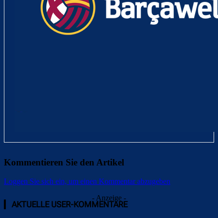
Kommentieren Sie den Artikel
Loggen Sie sich ein, um einen Kommentar abzugeben
- Anzeige -
AKTUELLE USER-KOMMENTARE