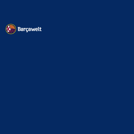
Datenschutz
Kontakt