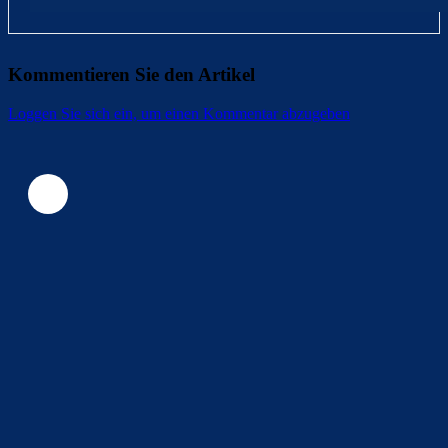
Kommentieren Sie den Artikel
Loggen Sie sich ein, um einen Kommentar abzugeben
Überspringen
Überspringen