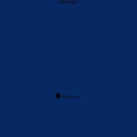
- Anzeige -