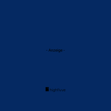
- Anzeige -