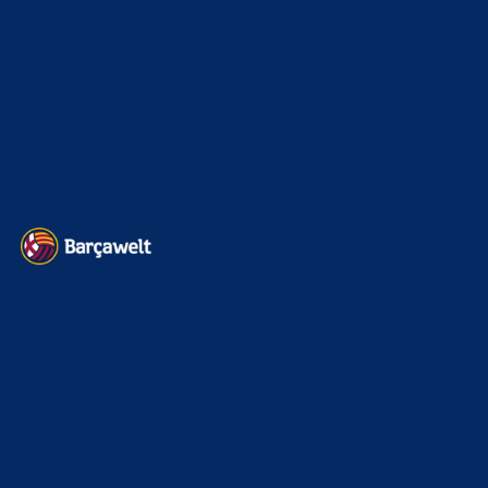
Transfermarkt
605
Impressum
Datenschutz
Kontakt