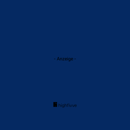
- Anzeige -