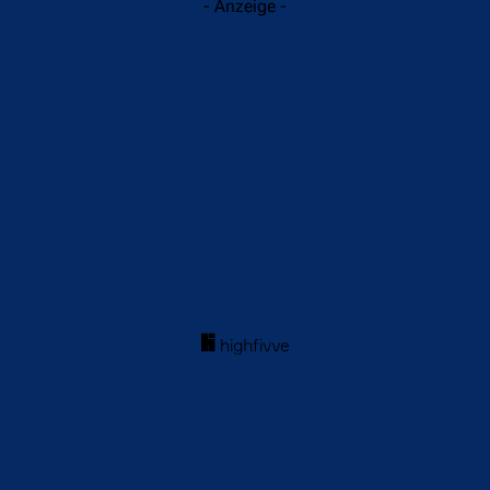
- Anzeige -