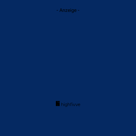
- Anzeige -