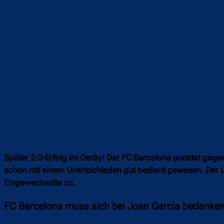
Später 2:0-Erfolg im Derby! Der FC Barcelona punktet gegen
schon mit einem Unentschieden gut bedient gewesen. Der Lo
Eingewechselte zu.
FC Barcelona muss sich bei Joan García bedanke