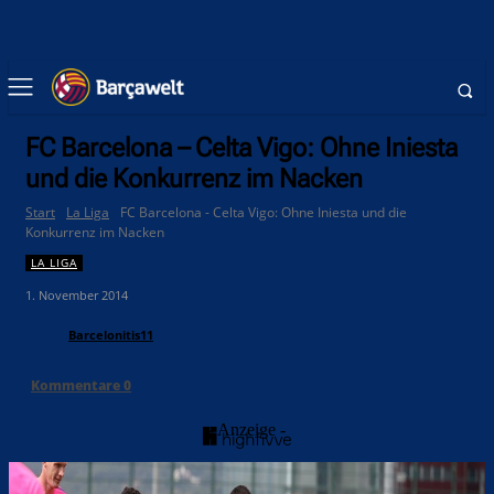
FC Barcelona – Celta Vigo: Ohne Iniesta
und die Konkurrenz im Nacken
Start
La Liga
FC Barcelona - Celta Vigo: Ohne Iniesta und die
Konkurrenz im Nacken
LA LIGA
1. November 2014
Barcelonitis11
Kommentare
0
- Anzeige -