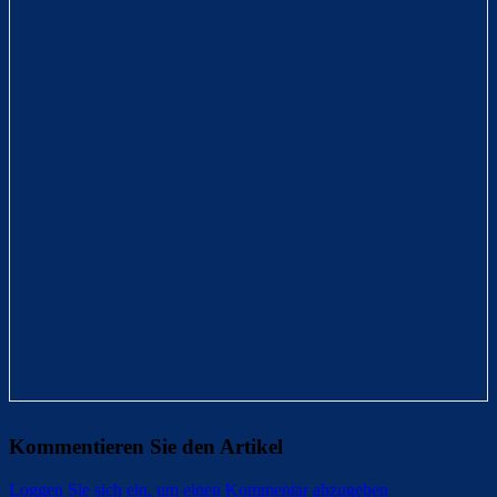
Kommentieren Sie den Artikel
Loggen Sie sich ein, um einen Kommentar abzugeben