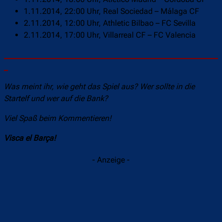
1.11.2014, 22:00 Uhr, Real Sociedad – Málaga CF
2.11.2014, 12:00 Uhr, Athletic Bilbao – FC Sevilla
2.11.2014, 17:00 Uhr, Villarreal CF – FC Valencia
______________________________________________________
_
Was meint ihr, wie geht das Spiel aus? Wer sollte in die
Startelf und wer auf die Bank?
Viel Spaß beim Kommentieren!
Visca el Barça!
- Anzeige -