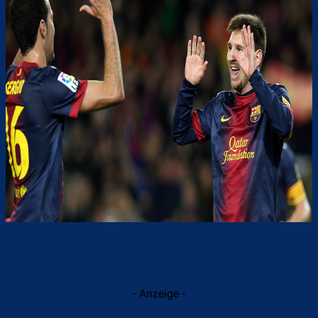
- Anzeige -