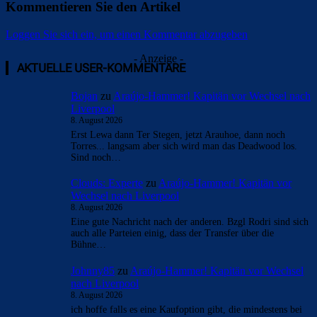
Kommentieren Sie den Artikel
Loggen Sie sich ein, um einen Kommentar abzugeben