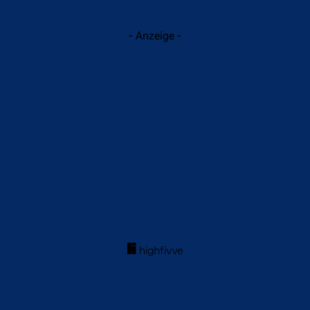
- Anzeige -