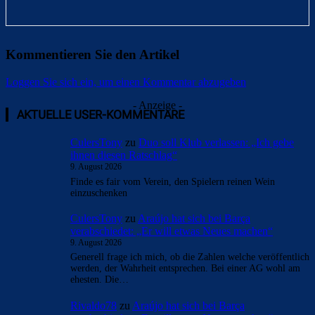
Kommentieren Sie den Artikel
Loggen Sie sich ein, um einen Kommentar abzugeben
Überspringen
Überspringen