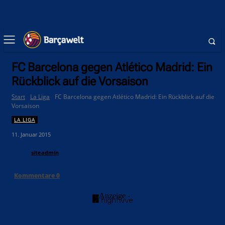
FC Barcelona gegen Atlético Madrid: Ein
Rückblick auf die Vorsaison
Start
La Liga
FC Barcelona gegen Atlético Madrid: Ein Rückblick auf die
Vorsaison
LA LIGA
11. Januar 2015
siteadmin
Kommentare
0
- Anzeige -