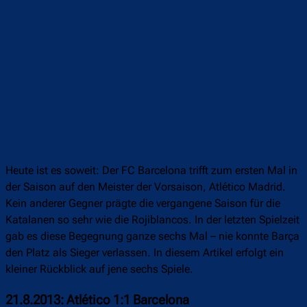
Heute ist es soweit: Der FC Barcelona trifft zum ersten Mal in
der Saison auf den Meister der Vorsaison, Atlético Madrid.
Kein anderer Gegner prägte die vergangene Saison für die
Katalanen so sehr wie die Rojiblancos. In der letzten Spielzeit
gab es diese Begegnung ganze sechs Mal – nie konnte Barça
den Platz als Sieger verlassen. In diesem Artikel erfolgt ein
kleiner Rückblick auf jene sechs Spiele.
21.8.2013: Atlético 1:1 Barcelona